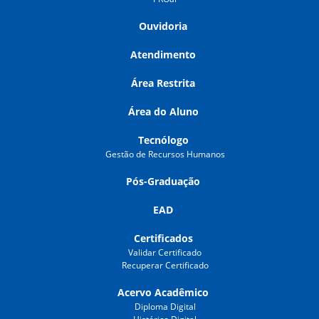
Ouvidoria
Atendimento
Área Restrita
Área do Aluno
Tecnólogo
Gestão de Recursos Humanos
Pós-Graduação
EAD
Certificados
Validar Certificado
Recuperar Certificado
Acervo Acadêmico
Diploma Digital