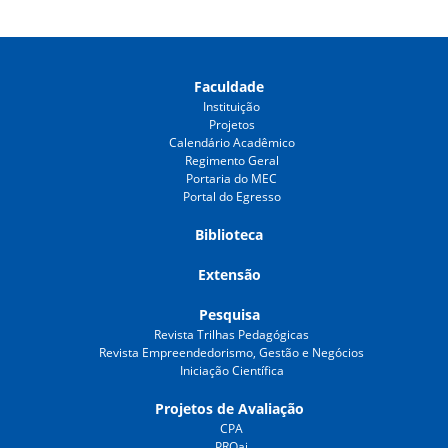
Faculdade
Instituição
Projetos
Calendário Acadêmico
Regimento Geral
Portaria do MEC
Portal do Egresso
Biblioteca
Extensão
Pesquisa
Revista Trilhas Pedagógicas
Revista Empreendedorismo, Gestão e Negócios
Iniciação Científica
Projetos de Avaliação
CPA
PROai