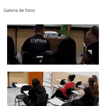
Galeria de fotos