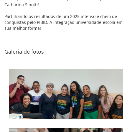
Catharina Sinotti!
Partilhando os resultados de um 2025 intenso e cheio de
conquistas pelo PIBID. A integração universidade-escola em
sua melhor forma!
Galeria de fotos