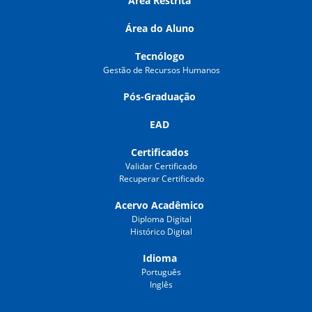
Área Restrita
Área do Aluno
Tecnólogo
Gestão de Recursos Humanos
Pós-Graduação
EAD
Certificados
Validar Certificado
Recuperar Certificado
Acervo Acadêmico
Diploma Digital
Histórico Digital
Idioma
Português
Inglês