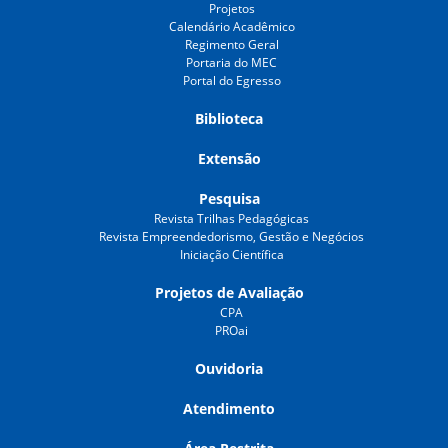
Projetos
Calendário Acadêmico
Regimento Geral
Portaria do MEC
Portal do Egresso
Biblioteca
Extensão
Pesquisa
Revista Trilhas Pedagógicas
Revista Empreendedorismo, Gestão e Negócios
Iniciação Científica
Projetos de Avaliação
CPA
PROai
Ouvidoria
Atendimento