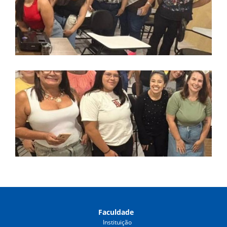
Faculdade
Instituição