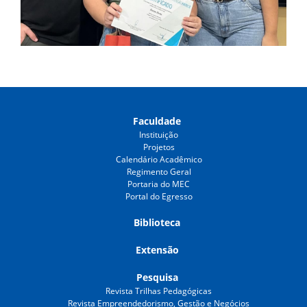
Faculdade
Instituição
Projetos
Calendário Acadêmico
Regimento Geral
Portaria do MEC
Portal do Egresso
Biblioteca
Extensão
Pesquisa
Revista Trilhas Pedagógicas
Revista Empreendedorismo, Gestão e Negócios