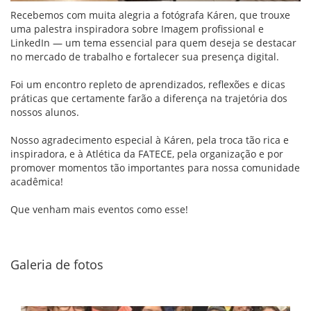
Recebemos com muita alegria a fotógrafa Káren, que trouxe
uma palestra inspiradora sobre Imagem profissional e
LinkedIn — um tema essencial para quem deseja se destacar
no mercado de trabalho e fortalecer sua presença digital.
Foi um encontro repleto de aprendizados, reflexões e dicas
práticas que certamente farão a diferença na trajetória dos
nossos alunos.
Nosso agradecimento especial à Káren, pela troca tão rica e
inspiradora, e à Atlética da FATECE, pela organização e por
promover momentos tão importantes para nossa comunidade
acadêmica!
Que venham mais eventos como esse!
Galeria de fotos