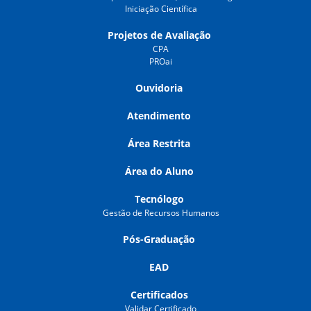
Iniciação Científica
Projetos de Avaliação
CPA
PROai
Ouvidoria
Atendimento
Área Restrita
Área do Aluno
Tecnólogo
Gestão de Recursos Humanos
Pós-Graduação
EAD
Certificados
Validar Certificado