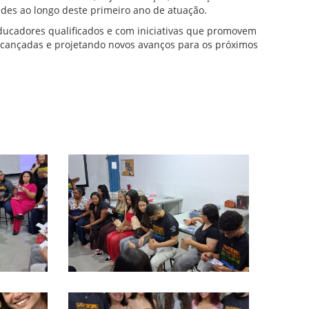
ades ao longo deste primeiro ano de atuação.
ucadores qualificados e com iniciativas que promovem
alcançadas e projetando novos avanços para os próximos