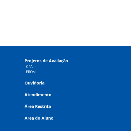
Projetos de Avaliação
CPA
PROai
Ouvidoria
Atendimento
Área Restrita
Área do Aluno