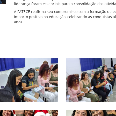
liderança foram essenciais para a consolidação das ativid
A FATECE reafirma seu compromisso com a formação de ed
impacto positivo na educação, celebrando as conquistas 
anos.