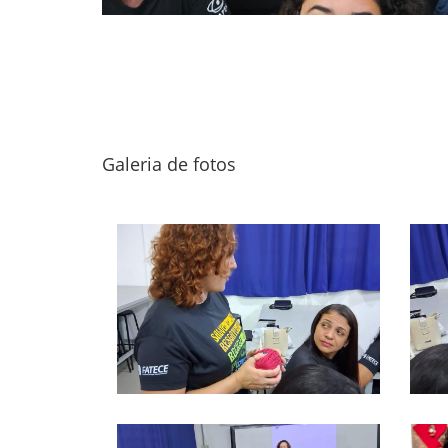
Galeria de fotos