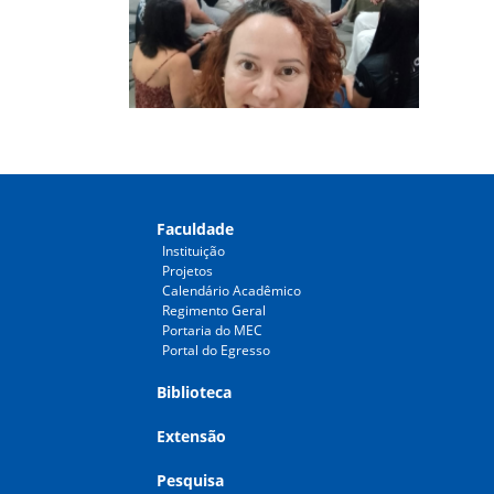
Faculdade
Instituição
Projetos
Calendário Acadêmico
Regimento Geral
Portaria do MEC
Portal do Egresso
Biblioteca
Extensão
Pesquisa