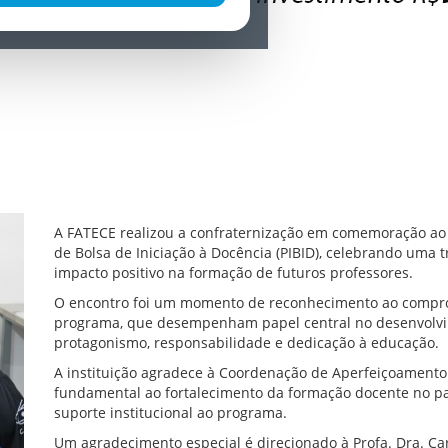
A FATECE realizou a confraternização em comemoração ao 
de Bolsa de Iniciação à Docência (PIBID), celebrando uma 
impacto positivo na formação de futuros professores.
O encontro foi um momento de reconhecimento ao compro
programa, que desempenham papel central no desenvolvi
protagonismo, responsabilidade e dedicação à educação.
A instituição agradece à Coordenação de Aperfeiçoamento 
fundamental ao fortalecimento da formação docente no paí
suporte institucional ao programa.
Um agradecimento especial é direcionado à Profa. Dra. Car