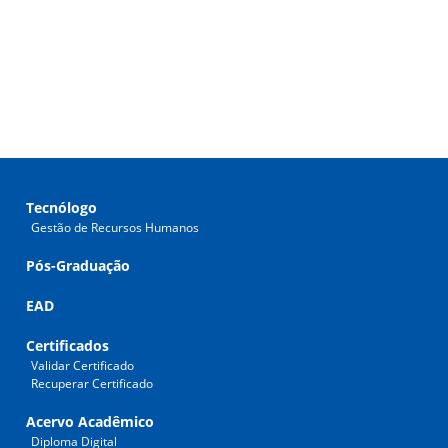
Tecnólogo
Gestão de Recursos Humanos
Pós-Graduação
EAD
Certificados
Validar Certificado
Recuperar Certificado
Acervo Acadêmico
Diploma Digital