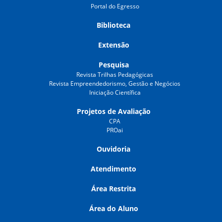
Portal do Egresso
Biblioteca
Extensão
Pesquisa
Revista Trilhas Pedagógicas
Revista Empreendedorismo, Gestão e Negócios
Iniciação Científica
Projetos de Avaliação
CPA
PROai
Ouvidoria
Atendimento
Área Restrita
Área do Aluno