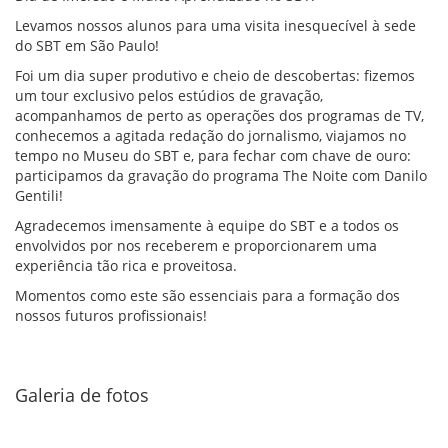
Levamos nossos alunos para uma visita inesquecível à sede
do SBT em São Paulo!
Foi um dia super produtivo e cheio de descobertas: fizemos
um tour exclusivo pelos estúdios de gravação,
acompanhamos de perto as operações dos programas de TV,
conhecemos a agitada redação do jornalismo, viajamos no
tempo no Museu do SBT e, para fechar com chave de ouro:
participamos da gravação do programa The Noite com Danilo
Gentili!
Agradecemos imensamente à equipe do SBT e a todos os
envolvidos por nos receberem e proporcionarem uma
experiência tão rica e proveitosa.
Momentos como este são essenciais para a formação dos
nossos futuros profissionais!
Galeria de fotos