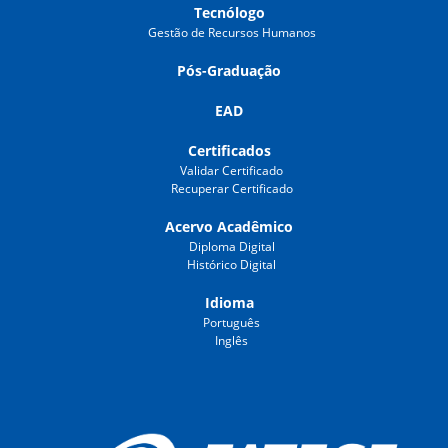
Tecnólogo
Gestão de Recursos Humanos
Pós-Graduação
EAD
Certificados
Validar Certificado
Recuperar Certificado
Acervo Acadêmico
Diploma Digital
Histórico Digital
Idioma
Português
Inglês