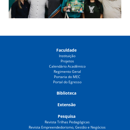
Faculdade
Instituição
Projetos
Calendário Acadêmico
Regimento Geral
Portaria do MEC
Portal do Egresso
Biblioteca
Extensão
Pesquisa
Revista Trilhas Pedagógicas
Revista Empreendedorismo, Gestão e Negócios