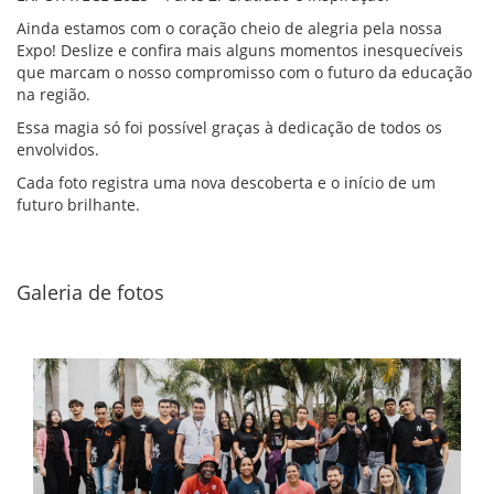
Ainda estamos com o coração cheio de alegria pela nossa
Expo! Deslize e confira mais alguns momentos inesquecíveis
que marcam o nosso compromisso com o futuro da educação
na região.
Essa magia só foi possível graças à dedicação de todos os
envolvidos.
Cada foto registra uma nova descoberta e o início de um
futuro brilhante.
Galeria de fotos