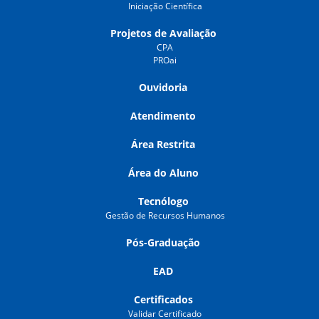
Iniciação Científica
Projetos de Avaliação
CPA
PROai
Ouvidoria
Atendimento
Área Restrita
Área do Aluno
Tecnólogo
Gestão de Recursos Humanos
Pós-Graduação
EAD
Certificados
Validar Certificado