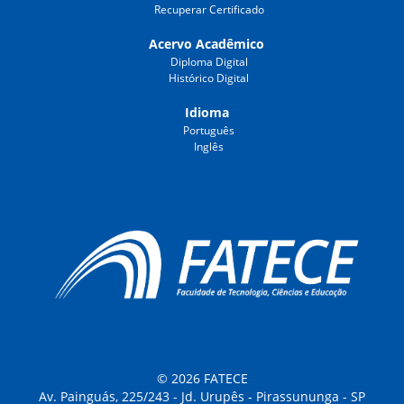
Recuperar Certificado
Acervo Acadêmico
Diploma Digital
Histórico Digital
Idioma
Português
Inglês
© 2026 FATECE
Av. Painguás, 225/243 - Jd. Urupês - Pirassununga - SP