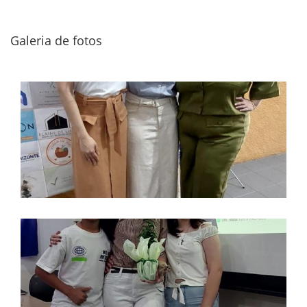
Galeria de fotos