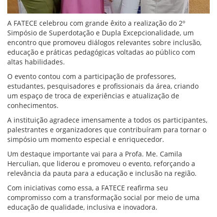
A FATECE celebrou com grande êxito a realização do 2º
Simpósio de Superdotação e Dupla Excepcionalidade, um
encontro que promoveu diálogos relevantes sobre inclusão,
educação e práticas pedagógicas voltadas ao público com
altas habilidades.
O evento contou com a participação de professores,
estudantes, pesquisadores e profissionais da área, criando
um espaço de troca de experiências e atualização de
conhecimentos.
A instituição agradece imensamente a todos os participantes,
palestrantes e organizadores que contribuíram para tornar o
simpósio um momento especial e enriquecedor.
Um destaque importante vai para a Profa. Me. Camila
Herculian, que liderou e promoveu o evento, reforçando a
relevância da pauta para a educação e inclusão na região.
Com iniciativas como essa, a FATECE reafirma seu
compromisso com a transformação social por meio de uma
educação de qualidade, inclusiva e inovadora.