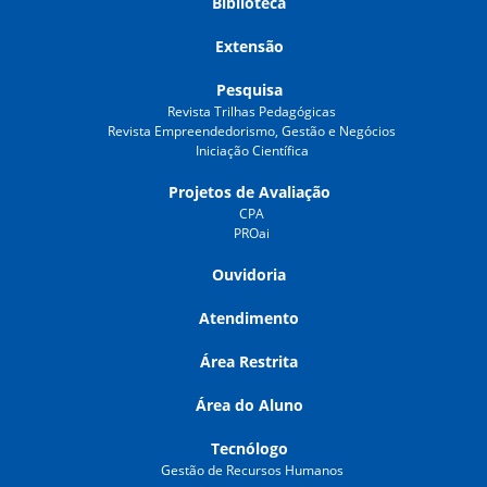
Biblioteca
Extensão
Pesquisa
Revista Trilhas Pedagógicas
Revista Empreendedorismo, Gestão e Negócios
Iniciação Científica
Projetos de Avaliação
CPA
PROai
Ouvidoria
Atendimento
Área Restrita
Área do Aluno
Tecnólogo
Gestão de Recursos Humanos