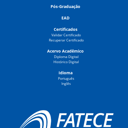
Pós-Graduação
EAD
Certificados
Validar Certificado
Recuperar Certificado
Acervo Acadêmico
Diploma Digital
Histórico Digital
Idioma
Português
Inglês