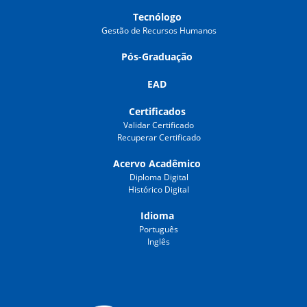
Tecnólogo
Gestão de Recursos Humanos
Pós-Graduação
EAD
Certificados
Validar Certificado
Recuperar Certificado
Acervo Acadêmico
Diploma Digital
Histórico Digital
Idioma
Português
Inglês