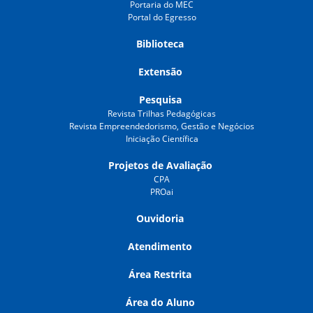
Portaria do MEC
Portal do Egresso
Biblioteca
Extensão
Pesquisa
Revista Trilhas Pedagógicas
Revista Empreendedorismo, Gestão e Negócios
Iniciação Científica
Projetos de Avaliação
CPA
PROai
Ouvidoria
Atendimento
Área Restrita
Área do Aluno