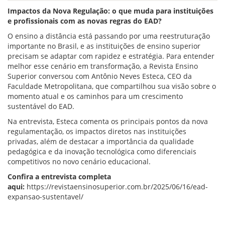
Impactos da Nova Regulação: o que muda para instituições
e profissionais com as novas regras do EAD?
O ensino a distância está passando por uma reestruturação
importante no Brasil, e as instituições de ensino superior
precisam se adaptar com rapidez e estratégia. Para entender
melhor esse cenário em transformação, a Revista Ensino
Superior conversou com Antônio Neves Esteca, CEO da
Faculdade Metropolitana, que compartilhou sua visão sobre o
momento atual e os caminhos para um crescimento
sustentável do EAD.
Na entrevista, Esteca comenta os principais pontos da nova
regulamentação, os impactos diretos nas instituições
privadas, além de destacar a importância da qualidade
pedagógica e da inovação tecnológica como diferenciais
competitivos no novo cenário educacional.
Confira a entrevista completa
aqui:
https://revistaensinosuperior.com.br/2025/06/16/ead-
expansao-sustentavel/