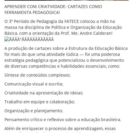
APRENDER COM CRIATIVIDADE: CARTAZES COMO
FERRAMENTA PEDAGÓGICA!
O 3º Período de Pedagogia da FATECE colocou a mão na
massa na disciplina de Política e Organização da Educação
Básica, com a orientação da Prof. Me. Andre Calderan!
A produção de cartazes sobre a Estrutura da Educação Básica
foi mais do que uma atividade lúdica — foi uma poderosa
estratégia pedagógica que potencializou o desenvolvimento
de diversas competências e habilidades essenciais, como:
Síntese de conteúdos complexos;
Comunicação visual e escrita;
Criatividade na apresentação de ideias;
Trabalho em equipe e colaboração;
Organização e planejamento;
Pensamento crítico e reflexivo sobre a educação brasileira.
Além de enriquecer o processo de aprendizagem, essas