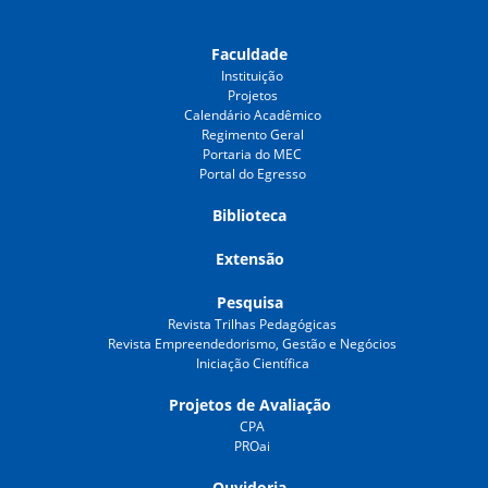
Faculdade
Instituição
Projetos
Calendário Acadêmico
Regimento Geral
Portaria do MEC
Portal do Egresso
Biblioteca
Extensão
Pesquisa
Revista Trilhas Pedagógicas
Revista Empreendedorismo, Gestão e Negócios
Iniciação Científica
Projetos de Avaliação
CPA
PROai
Ouvidoria