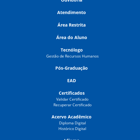
Atendimento
Área Restrita
Área do Aluno
Tecnólogo
Gestão de Recursos Humanos
Pós-Graduação
EAD
Certificados
Validar Certificado
Recuperar Certificado
Acervo Acadêmico
Diploma Digital
Histórico Digital