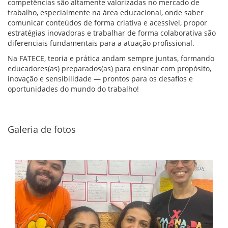
competências são altamente valorizadas no mercado de
trabalho, especialmente na área educacional, onde saber
comunicar conteúdos de forma criativa e acessível, propor
estratégias inovadoras e trabalhar de forma colaborativa são
diferenciais fundamentais para a atuação profissional.
Na FATECE, teoria e prática andam sempre juntas, formando
educadores(as) preparados(as) para ensinar com propósito,
inovação e sensibilidade — prontos para os desafios e
oportunidades do mundo do trabalho!
Galeria de fotos