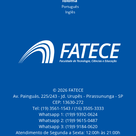
Idioma
Português
Inglês
© 2026 FATECE
Av. Painguás, 225/243 - Jd. Urupês - Pirassununga - SP
CEP: 13630-272
Tel: (19) 3561-1543 / (16) 3505-3333
Whatsapp 1: (19)9 9392-0624
Whatsapp 2: (19)9 9615-0487
Whatsapp 3: (19)9 9184-0620
Atendimento de Segunda a Sexta: 12:00h às 21:00h