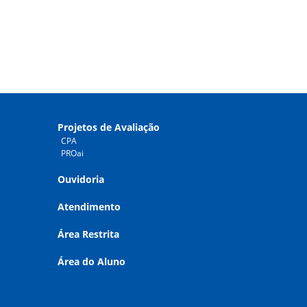
Projetos de Avaliação
CPA
PROai
Ouvidoria
Atendimento
Área Restrita
Área do Aluno