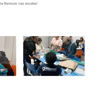
a florescer nas escolas!