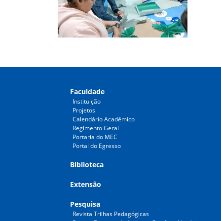
Faculdade
Instituição
Projetos
Calendário Acadêmico
Regimento Geral
Portaria do MEC
Portal do Egresso
Biblioteca
Extensão
Pesquisa
Revista Trilhas Pedagógicas