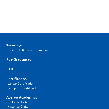
Tecnólogo
Gestão de Recursos Humanos
Pós-Graduação
EAD
Certificados
Validar Certificado
Recuperar Certificado
Acervo Acadêmico
Diploma Digital
Histórico Digital