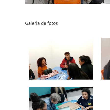
Galeria de fotos