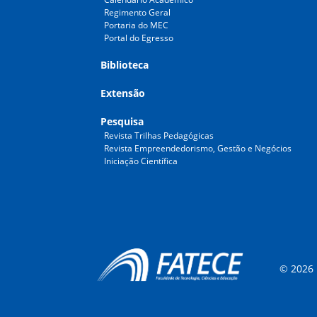
Regimento Geral
Portaria do MEC
Portal do Egresso
Biblioteca
Extensão
Pesquisa
Revista Trilhas Pedagógicas
Revista Empreendedorismo, Gestão e Negócios
Iniciação Científica
© 2026