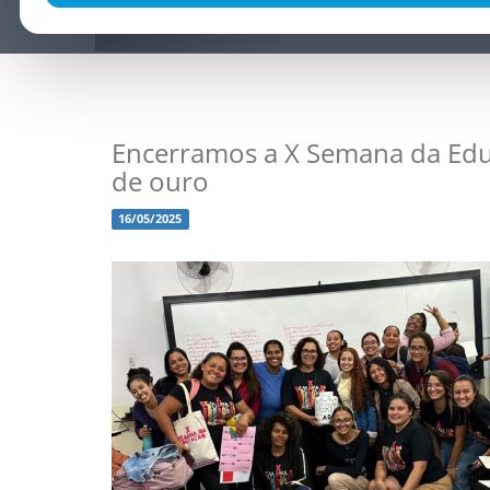
Encerramos a X Semana da Ed
de ouro
16/05/2025