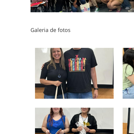
Galeria de fotos