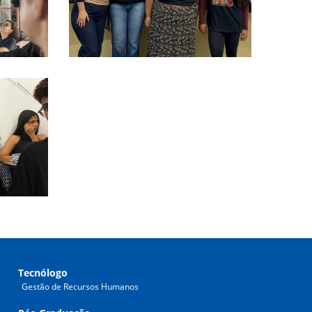
Tecnólogo
Gestão de Recursos Humanos