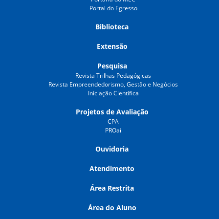
Portal do Egresso
Biblioteca
Extensão
Pesquisa
Revista Trilhas Pedagógicas
Revista Empreendedorismo, Gestão e Negócios
Iniciação Científica
Projetos de Avaliação
CPA
PROai
Ouvidoria
Atendimento
Área Restrita
Área do Aluno