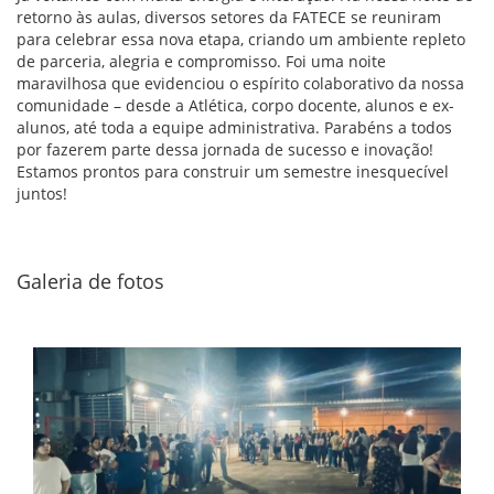
retorno às aulas, diversos setores da FATECE se reuniram
para celebrar essa nova etapa, criando um ambiente repleto
de parceria, alegria e compromisso. Foi uma noite
maravilhosa que evidenciou o espírito colaborativo da nossa
comunidade – desde a Atlética, corpo docente, alunos e ex-
alunos, até toda a equipe administrativa. Parabéns a todos
por fazerem parte dessa jornada de sucesso e inovação!
Estamos prontos para construir um semestre inesquecível
juntos!
Galeria de fotos