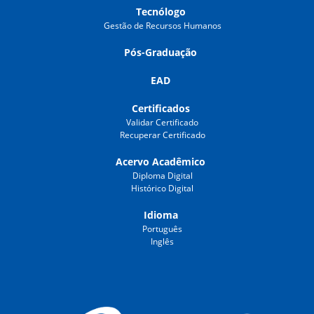
Tecnólogo
Gestão de Recursos Humanos
Pós-Graduação
EAD
Certificados
Validar Certificado
Recuperar Certificado
Acervo Acadêmico
Diploma Digital
Histórico Digital
Idioma
Português
Inglês