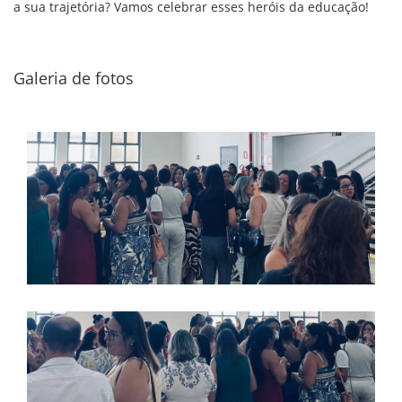
a sua trajetória? Vamos celebrar esses heróis da educação!
Galeria de fotos