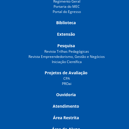
Regimento Geral
Portaria do MEC
Portal do Egresso
Biblioteca
Extensão
Pesquisa
Revista Trilhas Pedagógicas
Revista Empreendedorismo, Gestão e Negócios
Iniciação Científica
Projetos de Avaliação
CPA
PROai
Ouvidoria
Atendimento
Área Restrita