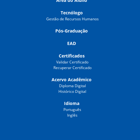
Área do Aluno
Tecnólogo
Gestão de Recursos Humanos
Pós-Graduação
EAD
Certificados
Validar Certificado
Recuperar Certificado
Acervo Acadêmico
Diploma Digital
Histórico Digital
Idioma
Português
Inglês