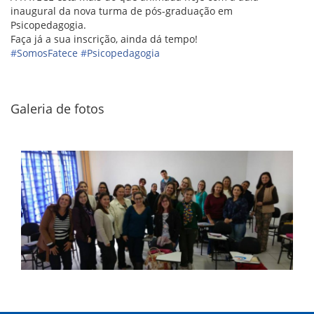
inaugural da nova turma de pós-graduação em
Psicopedagogia.
Faça já a sua inscrição, ainda dá tempo!
#
SomosFatece
#
Psicopedagogia
Galeria de fotos