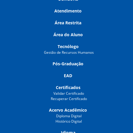
Atendimento
Área Restrita
Área do Aluno
Tecnólogo
Gestão de Recursos Humanos
Pós-Graduação
EAD
Certificados
Validar Certificado
Recuperar Certificado
Acervo Acadêmico
Diploma Digital
Histórico Digital
Idioma