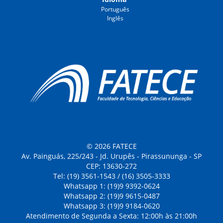
Português
Inglês
© 2026 FATECE
Av. Painguás, 225/243 - Jd. Urupês - Pirassununga - SP
CEP: 13630-272
Tel: (19) 3561-1543 / (16) 3505-3333
Whatsapp 1: (19)9 9392-0624
Whatsapp 2: (19)9 9615-0487
Whatsapp 3: (19)9 9184-0620
Atendimento de Segunda a Sexta: 12:00h às 21:00h