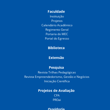
Faculdade
Instituição
Projetos
Calendário Acadêmico
Regimento Geral
Portaria do MEC
Portal do Egresso
Biblioteca
Extensão
Pesquisa
Revista Trilhas Pedagógicas
Revista Empreendedorismo, Gestão e Negócios
Iniciação Científica
Projetos de Avaliação
CPA
PROai
Ouvidoria