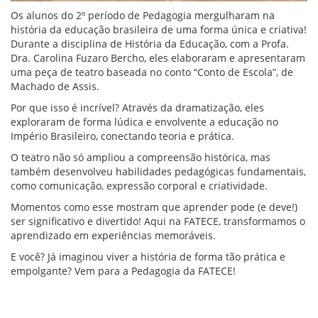
Os alunos do 2º período de Pedagogia mergulharam na
história da educação brasileira de uma forma única e criativa!
Durante a disciplina de História da Educação, com a Profa.
Dra. Carolina Fuzaro Bercho, eles elaboraram e apresentaram
uma peça de teatro baseada no conto “Conto de Escola”, de
Machado de Assis.
Por que isso é incrível? Através da dramatização, eles
exploraram de forma lúdica e envolvente a educação no
Império Brasileiro, conectando teoria e prática.
O teatro não só ampliou a compreensão histórica, mas
também desenvolveu habilidades pedagógicas fundamentais,
como comunicação, expressão corporal e criatividade.
Momentos como esse mostram que aprender pode (e deve!)
ser significativo e divertido! Aqui na FATECE, transformamos o
aprendizado em experiências memoráveis.
E você? Já imaginou viver a história de forma tão prática e
empolgante? Vem para a Pedagogia da FATECE!