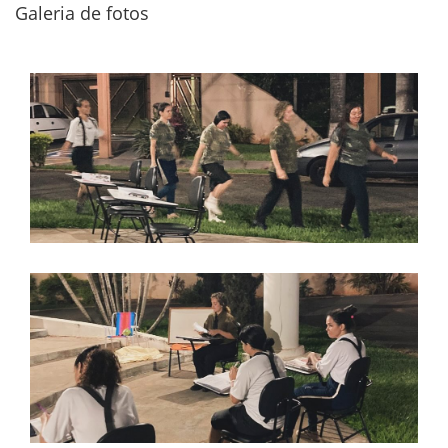
Galeria de fotos