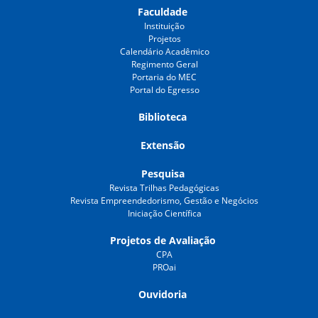
Faculdade
Instituição
Projetos
Calendário Acadêmico
Regimento Geral
Portaria do MEC
Portal do Egresso
Biblioteca
Extensão
Pesquisa
Revista Trilhas Pedagógicas
Revista Empreendedorismo, Gestão e Negócios
Iniciação Científica
Projetos de Avaliação
CPA
PROai
Ouvidoria