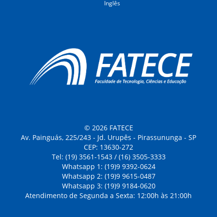
Inglês
© 2026 FATECE
Av. Painguás, 225/243 - Jd. Urupês - Pirassununga - SP
CEP: 13630-272
Tel: (19) 3561-1543 / (16) 3505-3333
Whatsapp 1: (19)9 9392-0624
Whatsapp 2: (19)9 9615-0487
Whatsapp 3: (19)9 9184-0620
Atendimento de Segunda a Sexta: 12:00h às 21:00h