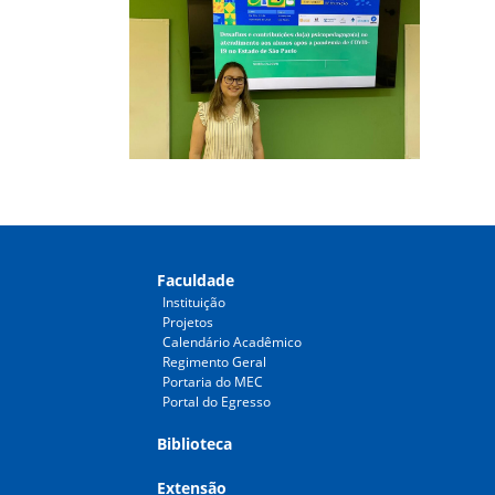
Faculdade
Instituição
Projetos
Calendário Acadêmico
Regimento Geral
Portaria do MEC
Portal do Egresso
Biblioteca
Extensão