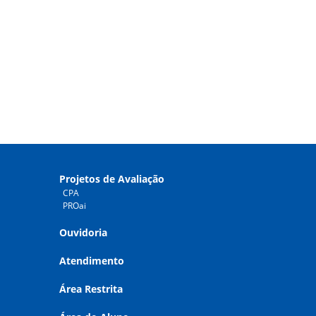
Projetos de Avaliação
CPA
PROai
Ouvidoria
Atendimento
Área Restrita