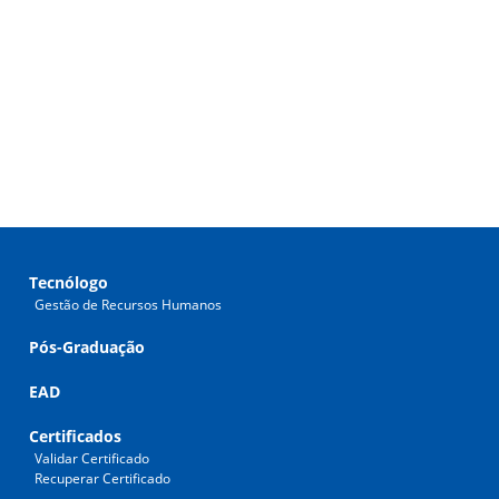
Tecnólogo
Gestão de Recursos Humanos
Pós-Graduação
EAD
Certificados
Validar Certificado
Recuperar Certificado