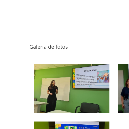
Galeria de fotos