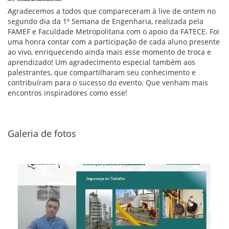
Agradecemos a todos que compareceram à live de ontem no
segundo dia da 1ª Semana de Engenharia, realizada pela
FAMEF e Faculdade Metropolitana com o apoio da FATECE. Foi
uma honra contar com a participação de cada aluno presente
ao vivo, enriquecendo ainda mais esse momento de troca e
aprendizado! Um agradecimento especial também aos
palestrantes, que compartilharam seu conhecimento e
contribuíram para o sucesso do evento. Que venham mais
encontros inspiradores como esse!
Galeria de fotos