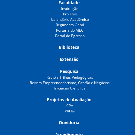
Faculdade
Instituição
Projetos
Calendário Acadêmico
Regimento Geral
Portaria do MEC
Portal do Egresso
Biblioteca
Extensão
Pesquisa
Revista Trilhas Pedagógicas
Revista Empreendedorismo, Gestão e Negócios
Iniciação Científica
Projetos de Avaliação
CPA
PROai
Ouvidoria
Atendimento