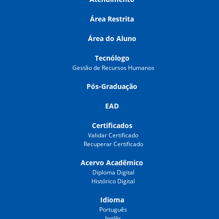
Área Restrita
Área do Aluno
Tecnólogo
Gestão de Recursos Humanos
Pós-Graduação
EAD
Certificados
Validar Certificado
Recuperar Certificado
Acervo Acadêmico
Diploma Digital
Histórico Digital
Idioma
Português
Inglês