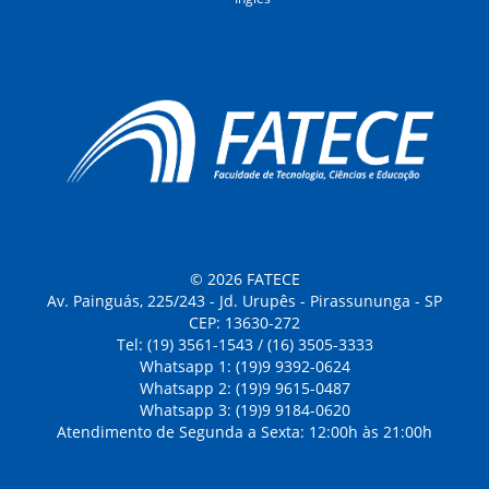
© 2026 FATECE
Av. Painguás, 225/243 - Jd. Urupês - Pirassununga - SP
CEP: 13630-272
Tel: (19) 3561-1543 / (16) 3505-3333
Whatsapp 1: (19)9 9392-0624
Whatsapp 2: (19)9 9615-0487
Whatsapp 3: (19)9 9184-0620
Atendimento de Segunda a Sexta: 12:00h às 21:00h