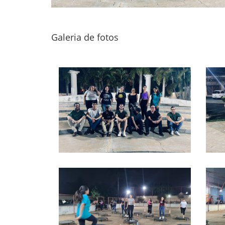
Galeria de fotos