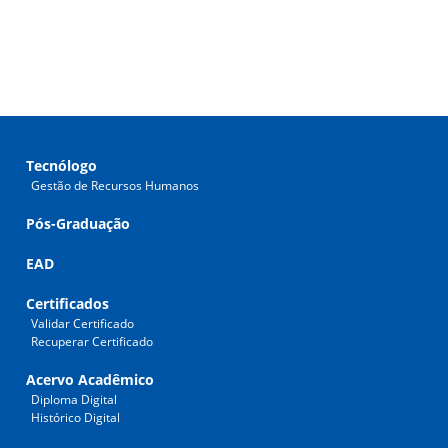
Tecnólogo
Gestão de Recursos Humanos
Pós-Graduação
EAD
Certificados
Validar Certificado
Recuperar Certificado
Acervo Acadêmico
Diploma Digital
Histórico Digital