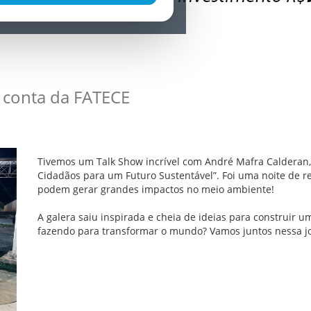
conta da FATECE
Tivemos um Talk Show incrível com André Mafra Calderan,
Cidadãos para um Futuro Sustentável”. Foi uma noite de 
podem gerar grandes impactos no meio ambiente!
A galera saiu inspirada e cheia de ideias para construir u
fazendo para transformar o mundo? Vamos juntos nessa j