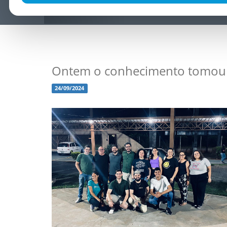
Ontem o conhecimento tomou 
24/09/2024