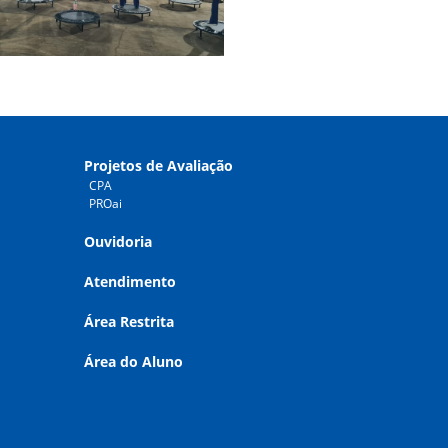
Projetos de Avaliação
CPA
PROai
Ouvidoria
Atendimento
Área Restrita
Área do Aluno