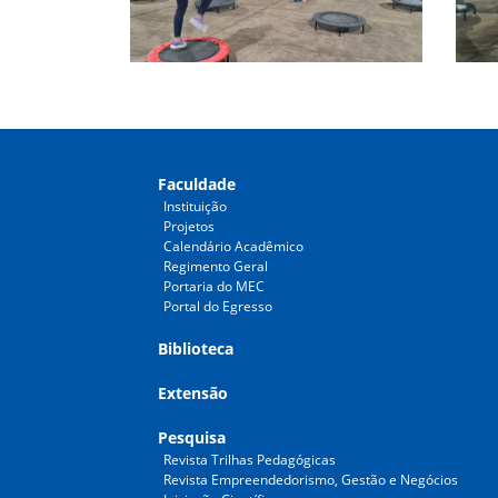
Faculdade
Instituição
Projetos
Calendário Acadêmico
Regimento Geral
Portaria do MEC
Portal do Egresso
Biblioteca
Extensão
Pesquisa
Revista Trilhas Pedagógicas
Revista Empreendedorismo, Gestão e Negócios