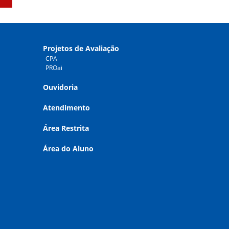
Projetos de Avaliação
CPA
PROai
Ouvidoria
Atendimento
Área Restrita
Área do Aluno