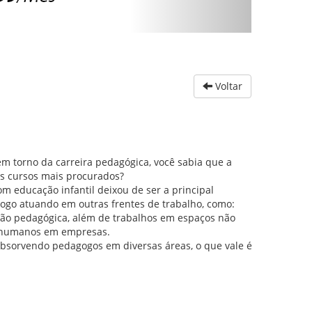
Voltar
m torno da carreira pedagógica, você sabia que a
 cursos mais procurados?
m educação infantil deixou de ser a principal
ogo atuando em outras frentes de trabalho, como:
ação pedagógica, além de trabalhos em espaços não
os humanos em empresas.
bsorvendo pedagogos em diversas áreas, o que vale é