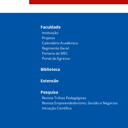
Faculdade
Instituição
Projetos
Calendário Acadêmico
Regimento Geral
Portaria do MEC
Portal do Egresso
Biblioteca
Extensão
Pesquisa
Revista Trilhas Pedagógicas
Revista Empreendedorismo, Gestão e Negócios
Iniciação Científica