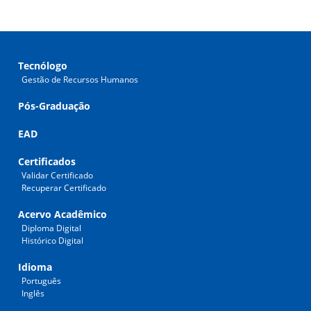
Tecnólogo
Gestão de Recursos Humanos
Pós-Graduação
EAD
Certificados
Validar Certificado
Recuperar Certificado
Acervo Acadêmico
Diploma Digital
Histórico Digital
Idioma
Português
Inglês