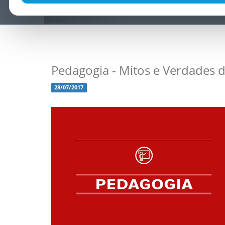
Pedagogia - Mitos e Verdades d
28/07/2017