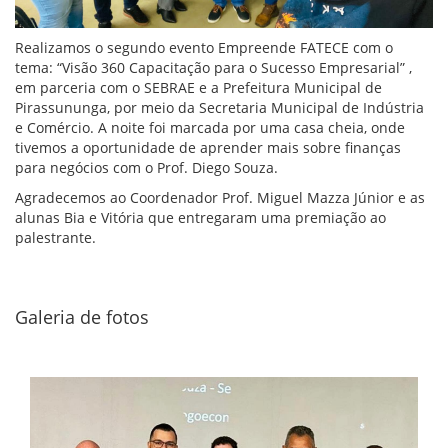
Realizamos o segundo evento Empreende FATECE com o
tema: “Visão 360 Capacitação para o Sucesso Empresarial” ,
em parceria com o SEBRAE e a Prefeitura Municipal de
Pirassununga, por meio da Secretaria Municipal de Indústria
e Comércio. A noite foi marcada por uma casa cheia, onde
tivemos a oportunidade de aprender mais sobre finanças
para negócios com o Prof. Diego Souza.
Agradecemos ao Coordenador Prof. Miguel Mazza Júnior e as
alunas Bia e Vitória que entregaram uma premiação ao
palestrante.
Galeria de fotos