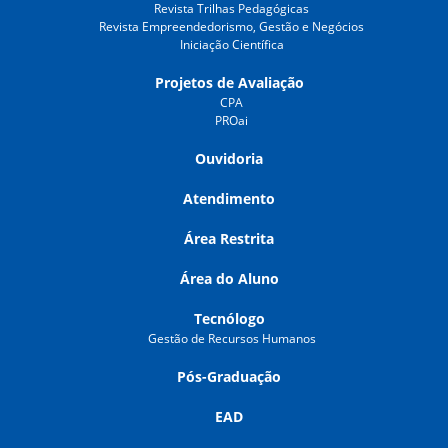
Revista Trilhas Pedagógicas
Revista Empreendedorismo, Gestão e Negócios
Iniciação Científica
Projetos de Avaliação
CPA
PROai
Ouvidoria
Atendimento
Área Restrita
Área do Aluno
Tecnólogo
Gestão de Recursos Humanos
Pós-Graduação
EAD