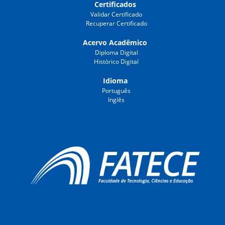
Certificados
Validar Certificado
Recuperar Certificado
Acervo Acadêmico
Diploma Digital
Histórico Digital
Idioma
Português
Inglês