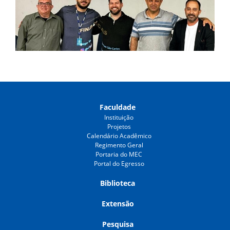
Faculdade
Instituição
Projetos
Calendário Acadêmico
Regimento Geral
Portaria do MEC
Portal do Egresso
Biblioteca
Extensão
Pesquisa