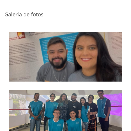
Galeria de fotos