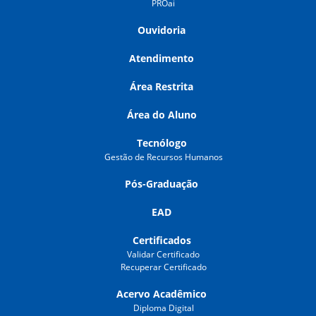
PROai
Ouvidoria
Atendimento
Área Restrita
Área do Aluno
Tecnólogo
Gestão de Recursos Humanos
Pós-Graduação
EAD
Certificados
Validar Certificado
Recuperar Certificado
Acervo Acadêmico
Diploma Digital