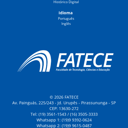
Histórico Digital
Idioma
Português
Inglês
© 2026 FATECE
Av. Painguás, 225/243 - Jd. Urupês - Pirassununga - SP
CEP: 13630-272
Tel: (19) 3561-1543 / (16) 3505-3333
Whatsapp 1: (19)9 9392-0624
Whatsapp 2: (19)9 9615-0487