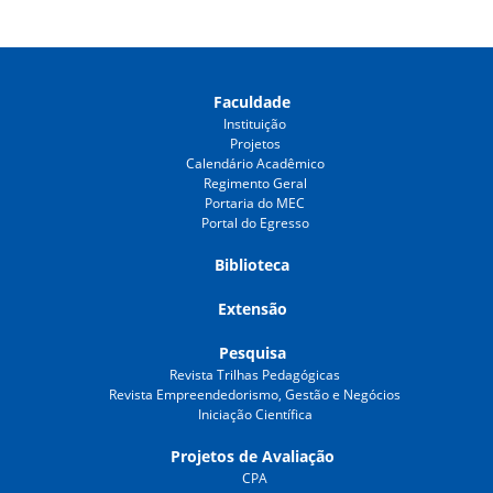
Faculdade
Instituição
Projetos
Calendário Acadêmico
Regimento Geral
Portaria do MEC
Portal do Egresso
Biblioteca
Extensão
Pesquisa
Revista Trilhas Pedagógicas
Revista Empreendedorismo, Gestão e Negócios
Iniciação Científica
Projetos de Avaliação
CPA