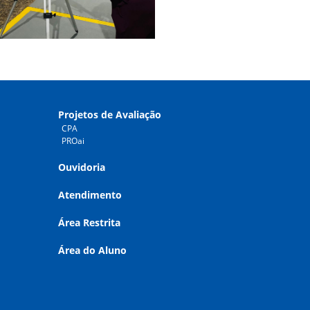
Projetos de Avaliação
CPA
PROai
Ouvidoria
Atendimento
Área Restrita
Área do Aluno