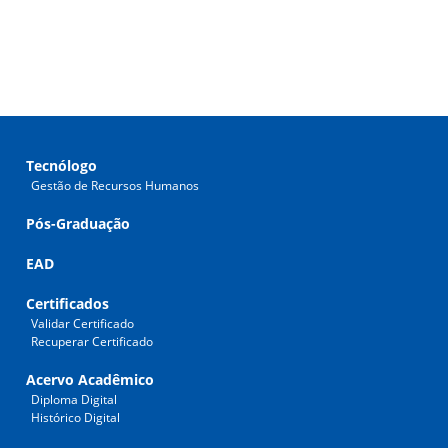
Tecnólogo
Gestão de Recursos Humanos
Pós-Graduação
EAD
Certificados
Validar Certificado
Recuperar Certificado
Acervo Acadêmico
Diploma Digital
Histórico Digital