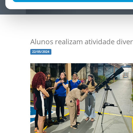
Alunos realizam atividade dive
22/05/2024