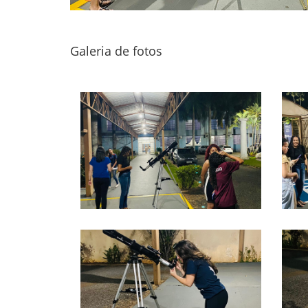
Galeria de fotos