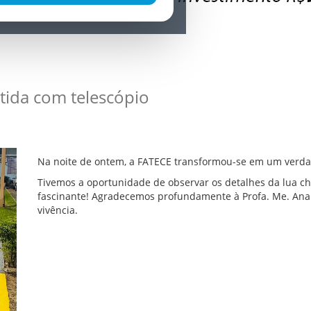
rtida com telescópio
Na noite de ontem, a FATECE transformou-se em um verda
Tivemos a oportunidade de observar os detalhes da lua ch
fascinante! Agradecemos profundamente à Profa. Me. Ana 
vivência.