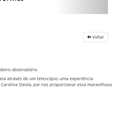
Voltar
deiro observatório.
eia através de um telescópio, uma experiência
Carolina Steola, por nos proporcionar essa maravilhosa