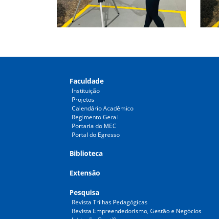
Faculdade
Instituição
Projetos
Calendário Acadêmico
Regimento Geral
Portaria do MEC
Portal do Egresso
Biblioteca
Extensão
Pesquisa
Revista Trilhas Pedagógicas
Revista Empreendedorismo, Gestão e Negócios