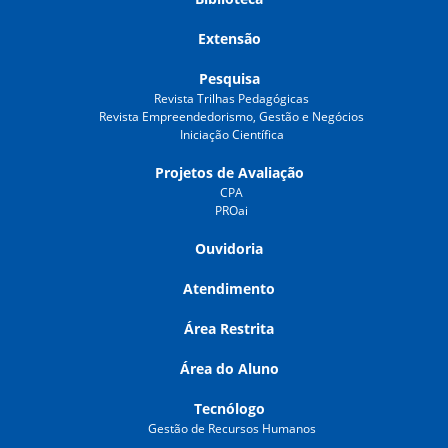
Extensão
Pesquisa
Revista Trilhas Pedagógicas
Revista Empreendedorismo, Gestão e Negócios
Iniciação Científica
Projetos de Avaliação
CPA
PROai
Ouvidoria
Atendimento
Área Restrita
Área do Aluno
Tecnólogo
Gestão de Recursos Humanos