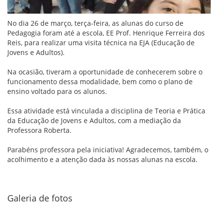
No dia 26 de março, terça-feira, as alunas do curso de
Pedagogia foram até a escola, EE Prof. Henrique Ferreira dos
Reis, para realizar uma visita técnica na EJA (Educação de
Jovens e Adultos).
Na ocasião, tiveram a oportunidade de conhecerem sobre o
funcionamento dessa modalidade, bem como o plano de
ensino voltado para os alunos.
Essa atividade está vinculada a disciplina de Teoria e Prática
da Educação de Jovens e Adultos, com a mediação da
Professora Roberta.
Parabéns professora pela iniciativa! Agradecemos, também, o
acolhimento e a atenção dada às nossas alunas na escola.
Galeria de fotos