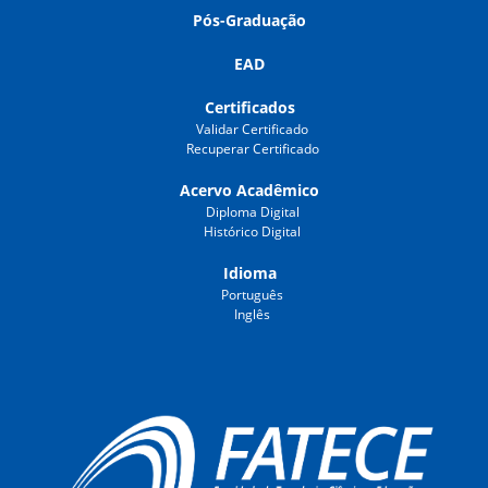
Pós-Graduação
EAD
Certificados
Validar Certificado
Recuperar Certificado
Acervo Acadêmico
Diploma Digital
Histórico Digital
Idioma
Português
Inglês