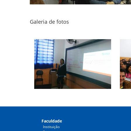
Galeria de fotos
Faculdade
Instituição