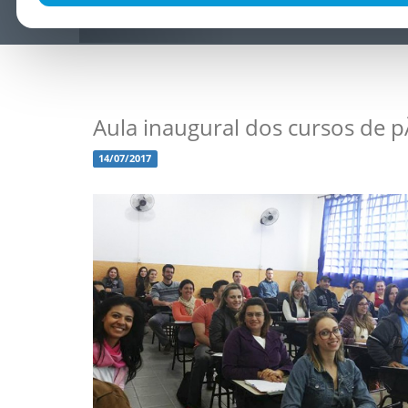
Aula inaugural dos cursos de 
14/07/2017