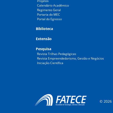
Projetos
Calendário Acadêmico
Regimento Geral
Portaria do MEC
Portal do Egresso
Biblioteca
Extensão
Pesquisa
Revista Trilhas Pedagógicas
Revista Empreendedorismo, Gestão e Negócios
Iniciação Científica
© 2026