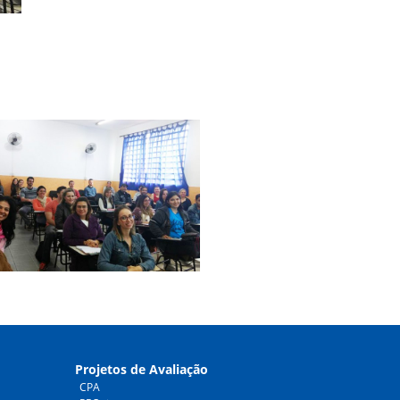
Projetos de Avaliação
CPA