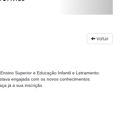
Voltar
Ensino Superior e Educação Infantil e Letramento.
stava engajada com os novos conhecimentos.
aça já a sua inscrição.