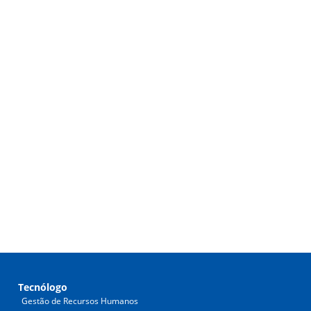
Tecnólogo
Gestão de Recursos Humanos