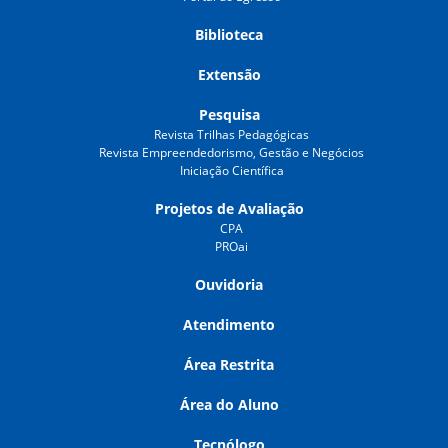
Biblioteca
Extensão
Pesquisa
Revista Trilhas Pedagógicas
Revista Empreendedorismo, Gestão e Negócios
Iniciação Científica
Projetos de Avaliação
CPA
PROai
Ouvidoria
Atendimento
Área Restrita
Área do Aluno
Tecnólogo