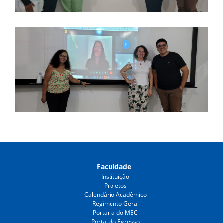
Faculdade
Instituição
Projetos
Calendário Acadêmico
Regimento Geral
Portaria do MEC
Portal do Egresso