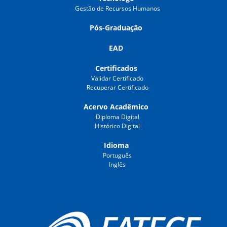
Gestão de Recursos Humanos
Pós-Graduação
EAD
Certificados
Validar Certificado
Recuperar Certificado
Acervo Acadêmico
Diploma Digital
Histórico Digital
Idioma
Português
Inglês