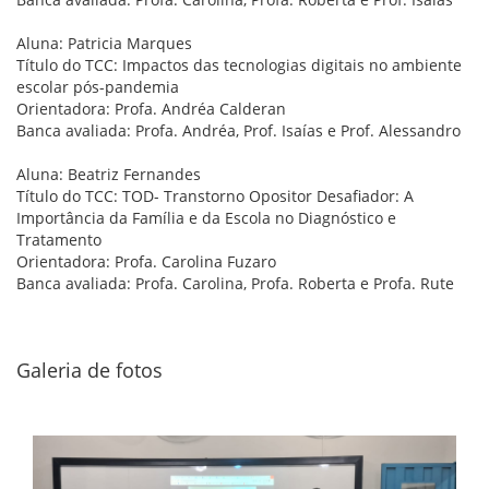
Aluna: Patricia Marques
Título do TCC: Impactos das tecnologias digitais no ambiente
escolar pós-pandemia
Orientadora: Profa. Andréa Calderan
Banca avaliada: Profa. Andréa, Prof. Isaías e Prof. Alessandro
Aluna: Beatriz Fernandes
Título do TCC: TOD- Transtorno Opositor Desafiador: A
Importância da Família e da Escola no Diagnóstico e
Tratamento
Orientadora: Profa. Carolina Fuzaro
Banca avaliada: Profa. Carolina, Profa. Roberta e Profa. Rute
Galeria de fotos