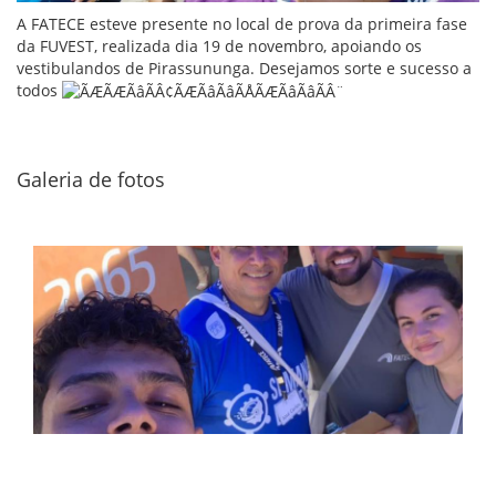
A FATECE esteve presente no local de prova da primeira fase
da FUVEST, realizada dia 19 de novembro, apoiando os
vestibulandos de Pirassununga. Desejamos sorte e sucesso a
todos
Galeria de fotos