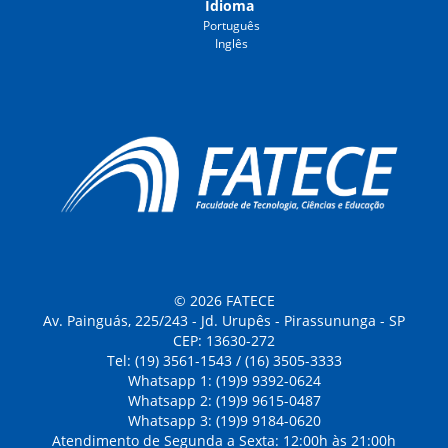
Idioma
Português
Inglês
© 2026 FATECE
Av. Painguás, 225/243 - Jd. Urupês - Pirassununga - SP
CEP: 13630-272
Tel: (19) 3561-1543 / (16) 3505-3333
Whatsapp 1: (19)9 9392-0624
Whatsapp 2: (19)9 9615-0487
Whatsapp 3: (19)9 9184-0620
Atendimento de Segunda a Sexta: 12:00h às 21:00h