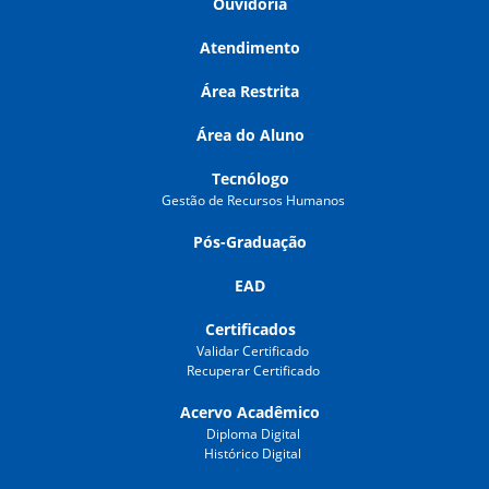
Ouvidoria
Atendimento
Área Restrita
Área do Aluno
Tecnólogo
Gestão de Recursos Humanos
Pós-Graduação
EAD
Certificados
Validar Certificado
Recuperar Certificado
Acervo Acadêmico
Diploma Digital
Histórico Digital