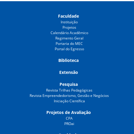
Faculdade
Instituição
Projetos
Calendário Acadêmico
Regimento Geral
Portaria do MEC
Portal do Egresso
Biblioteca
Extensão
Pesquisa
Revista Trilhas Pedagógicas
Revista Empreendedorismo, Gestão e Negócios
Iniciação Científica
Projetos de Avaliação
CPA
PROai