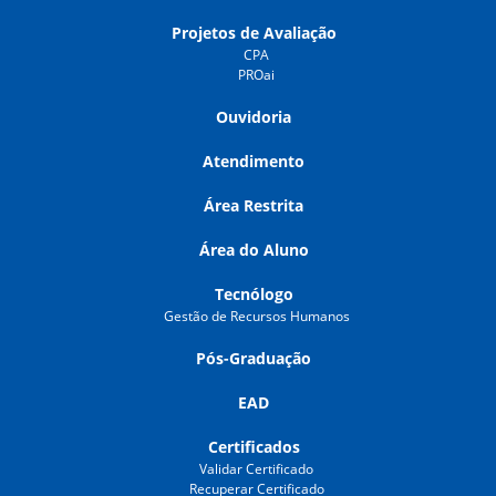
Projetos de Avaliação
CPA
PROai
Ouvidoria
Atendimento
Área Restrita
Área do Aluno
Tecnólogo
Gestão de Recursos Humanos
Pós-Graduação
EAD
Certificados
Validar Certificado
Recuperar Certificado