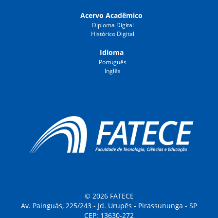
Acervo Acadêmico
Diploma Digital
Histórico Digital
Idioma
Português
Inglês
© 2026 FATECE
Av. Painguás, 225/243 - Jd. Urupês - Pirassununga - SP
CEP: 13630-272