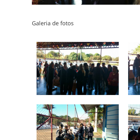
Galeria de fotos