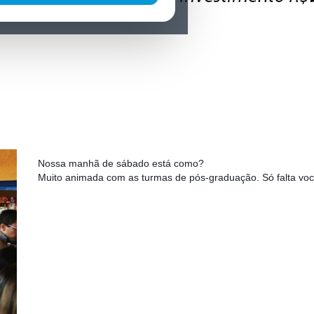
Nossa manhã de sábado está como?
Muito animada com as turmas de pós-graduação. Só falta voc