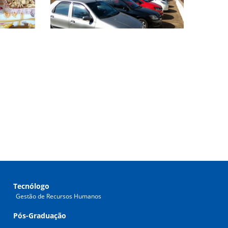
Tecnólogo
Gestão de Recursos Humanos
Pós-Graduação