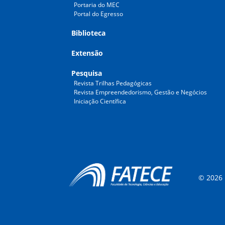
Portaria do MEC
Portal do Egresso
Biblioteca
Extensão
Pesquisa
Revista Trilhas Pedagógicas
Revista Empreendedorismo, Gestão e Negócios
Iniciação Científica
© 2026