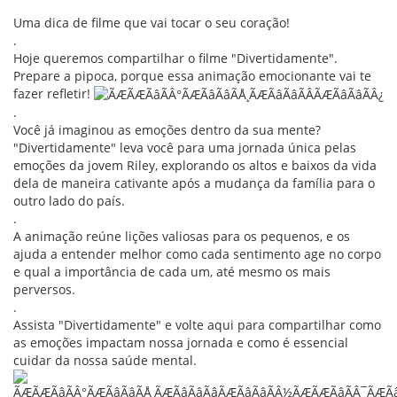
Uma dica de filme que vai tocar o seu coração!
.
Hoje queremos compartilhar o filme "Divertidamente".
Prepare a pipoca, porque essa animação emocionante vai te
fazer refletir!
.
Você já imaginou as emoções dentro da sua mente?
"Divertidamente" leva você para uma jornada única pelas
emoções da jovem Riley, explorando os altos e baixos da vida
dela de maneira cativante após a mudança da família para o
outro lado do país.
.
A animação reúne lições valiosas para os pequenos, e os
ajuda a entender melhor como cada sentimento age no corpo
e qual a importância de cada um, até mesmo os mais
perversos.
.
Assista "Divertidamente" e volte aqui para compartilhar como
as emoções impactam nossa jornada e como é essencial
cuidar da nossa saúde mental.