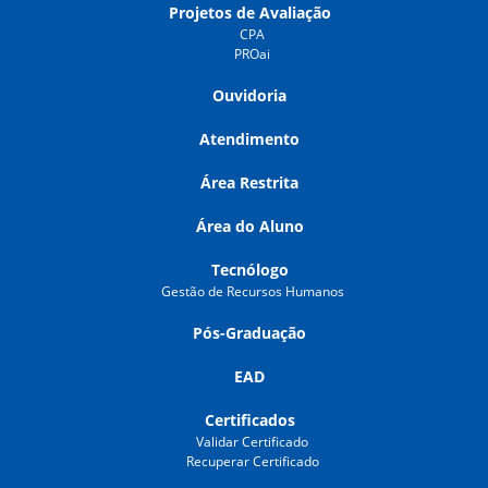
Projetos de Avaliação
CPA
PROai
Ouvidoria
Atendimento
Área Restrita
Área do Aluno
Tecnólogo
Gestão de Recursos Humanos
Pós-Graduação
EAD
Certificados
Validar Certificado
Recuperar Certificado