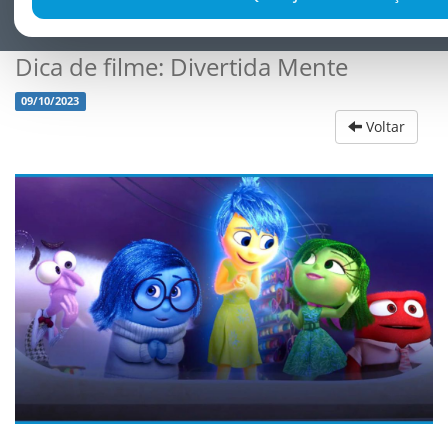
Dica de filme: Divertida Mente
09/10/2023
Voltar