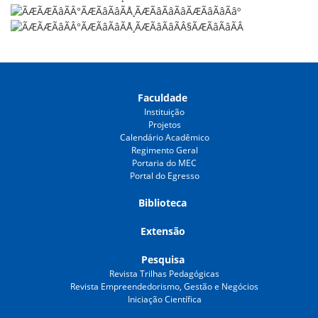
Faculdade
Instituição
Projetos
Calendário Acadêmico
Regimento Geral
Portaria do MEC
Portal do Egresso
Biblioteca
Extensão
Pesquisa
Revista Trilhas Pedagógicas
Revista Empreendedorismo, Gestão e Negócios
Iniciação Científica