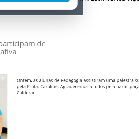
participam de
ativa
Ontem, as alunas de Pedagogia assistiram uma palestra su
pela Profa. Caroline. Agradecemos a todos pela participaçã
Calderan.