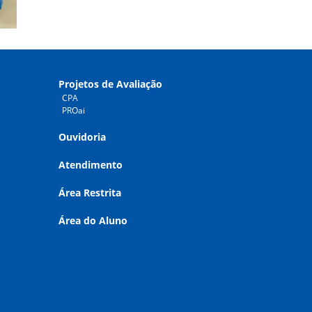
Projetos de Avaliação
CPA
PROai
Ouvidoria
Atendimento
Área Restrita
Área do Aluno