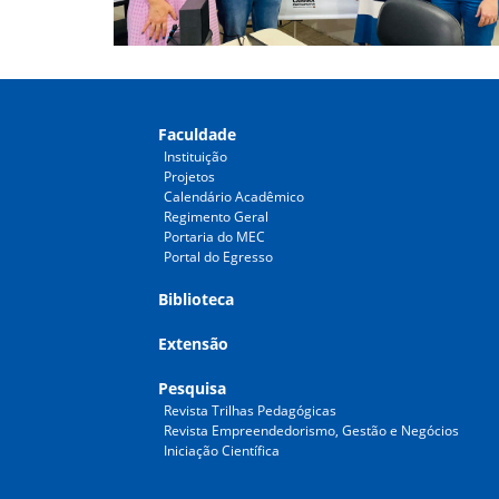
Faculdade
Instituição
Projetos
Calendário Acadêmico
Regimento Geral
Portaria do MEC
Portal do Egresso
Biblioteca
Extensão
Pesquisa
Revista Trilhas Pedagógicas
Revista Empreendedorismo, Gestão e Negócios
Iniciação Científica