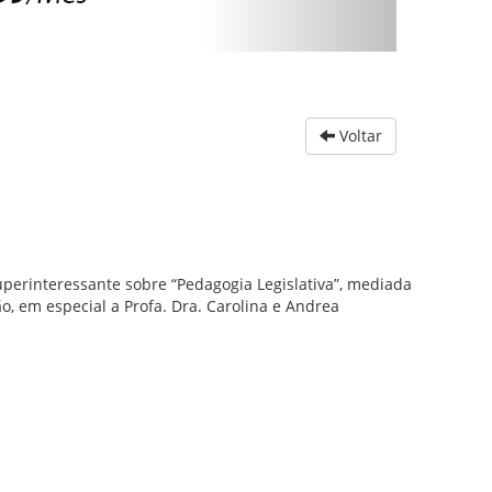
Voltar
perinteressante sobre “Pedagogia Legislativa”, mediada
o, em especial a Profa. Dra. Carolina e Andrea