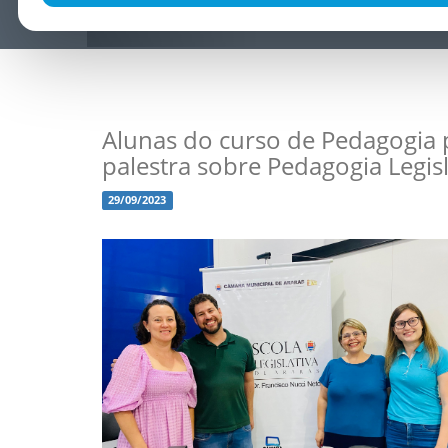
Alunas do curso de Pedagogia 
palestra sobre Pedagogia Legisl
29/09/2023