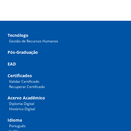
Tecnólogo
Gestão de Recursos Humanos
Pós-Graduação
EAD
Certificados
Validar Certificado
Recuperar Certificado
Acervo Acadêmico
Diploma Digital
Histórico Digital
Idioma
Português