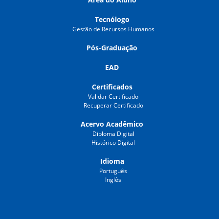
Tecnólogo
Gestão de Recursos Humanos
Pós-Graduação
EAD
Certificados
Validar Certificado
Recuperar Certificado
Acervo Acadêmico
Diploma Digital
Histórico Digital
Idioma
Português
Inglês