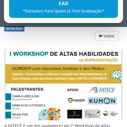
EAD
*Exclusivo Para Quem Já Tem Graduação*
1Âº Workshop de Altas Habilidades
05/09/2023
Voltar
A FATECE é um dos apoiadores do 1º Workshop de Altas