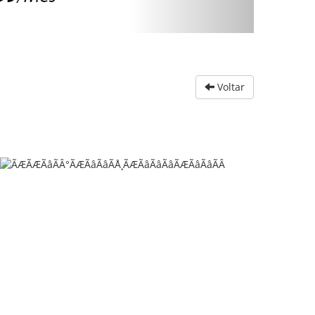
Voltar