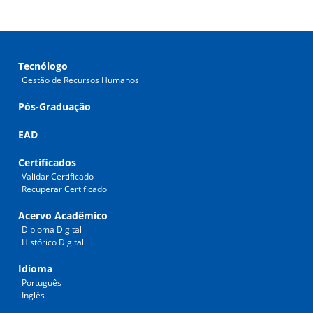
Tecnólogo
Gestão de Recursos Humanos
Pós-Graduação
EAD
Certificados
Validar Certificado
Recuperar Certificado
Acervo Acadêmico
Diploma Digital
Histórico Digital
Idioma
Português
Inglês