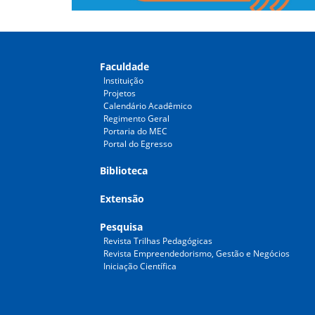
Faculdade
Instituição
Projetos
Calendário Acadêmico
Regimento Geral
Portaria do MEC
Portal do Egresso
Biblioteca
Extensão
Pesquisa
Revista Trilhas Pedagógicas
Revista Empreendedorismo, Gestão e Negócios
Iniciação Científica