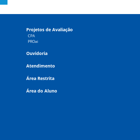
Projetos de Avaliação
CPA
PROai
Ouvidoria
Atendimento
Área Restrita
Área do Aluno