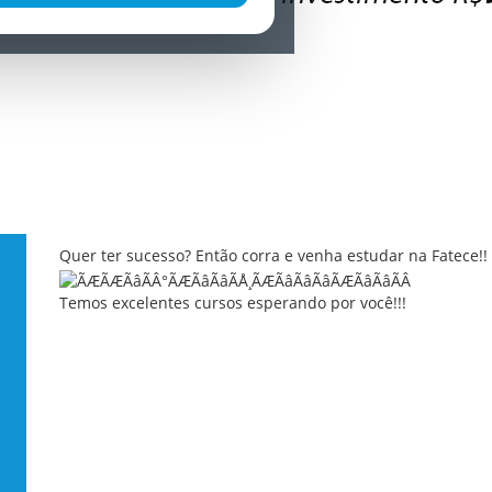
Quer ter sucesso? Então corra e venha estudar na Fatece!!
Temos excelentes cursos esperando por você!!!