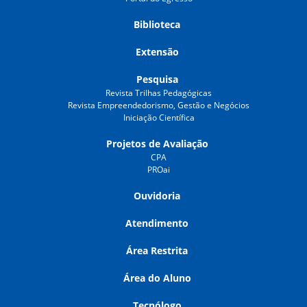
Biblioteca
Extensão
Pesquisa
Revista Trilhas Pedagógicas
Revista Empreendedorismo, Gestão e Negócios
Iniciação Científica
Projetos de Avaliação
CPA
PROai
Ouvidoria
Atendimento
Área Restrita
Área do Aluno
Tecnólogo