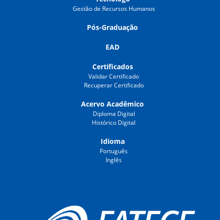
Gestão de Recursos Humanos
Pós-Graduação
EAD
Certificados
Validar Certificado
Recuperar Certificado
Acervo Acadêmico
Diploma Digital
Histórico Digital
Idioma
Português
Inglês