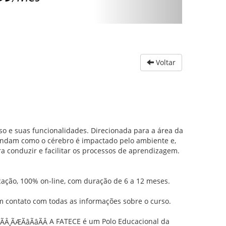
Voltar
so e suas funcionalidades. Direcionada para a área da
endam como o cérebro é impactado pelo ambiente e,
 conduzir e facilitar os processos de aprendizagem.
ação, 100% on-line, com duração de 6 a 12 meses.
m contato com todas as informações sobre o curso.
A FATECE é um Polo Educacional da