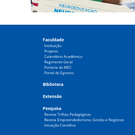
Faculdade
Instituição
Projetos
Calendário Acadêmico
Regimento Geral
Portaria do MEC
Portal do Egresso
Biblioteca
Extensão
Pesquisa
Revista Trilhas Pedagógicas
Revista Empreendedorismo, Gestão e Negócios
Iniciação Científica