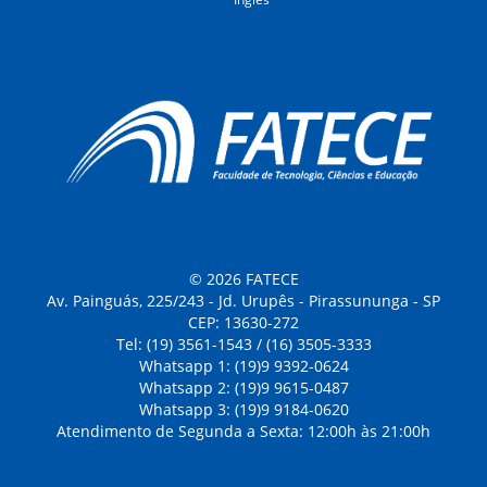
© 2026 FATECE
Av. Painguás, 225/243 - Jd. Urupês - Pirassununga - SP
CEP: 13630-272
Tel: (19) 3561-1543 / (16) 3505-3333
Whatsapp 1: (19)9 9392-0624
Whatsapp 2: (19)9 9615-0487
Whatsapp 3: (19)9 9184-0620
Atendimento de Segunda a Sexta: 12:00h às 21:00h