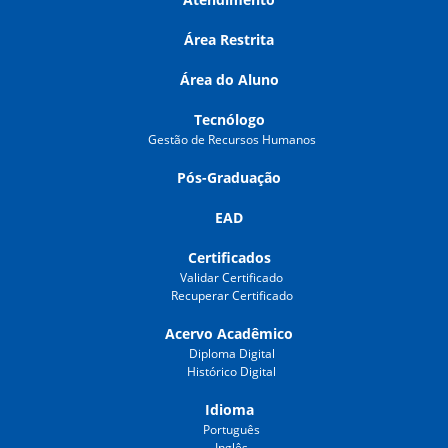
Área Restrita
Área do Aluno
Tecnólogo
Gestão de Recursos Humanos
Pós-Graduação
EAD
Certificados
Validar Certificado
Recuperar Certificado
Acervo Acadêmico
Diploma Digital
Histórico Digital
Idioma
Português
Inglês