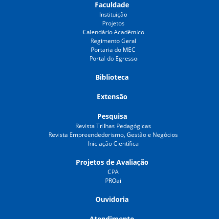
Faculdade
Instituição
Projetos
Calendário Acadêmico
Regimento Geral
Portaria do MEC
Portal do Egresso
Biblioteca
Extensão
Pesquisa
Revista Trilhas Pedagógicas
Revista Empreendedorismo, Gestão e Negócios
Iniciação Científica
Projetos de Avaliação
CPA
PROai
Ouvidoria
Atendimento