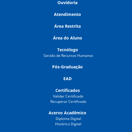
Ouvidoria
Atendimento
Área Restrita
Área do Aluno
Tecnólogo
Gestão de Recursos Humanos
Pós-Graduação
EAD
Certificados
Validar Certificado
Recuperar Certificado
Acervo Acadêmico
Diploma Digital
Histórico Digital