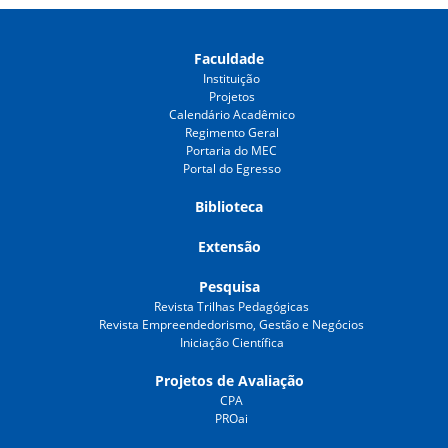
Faculdade
Instituição
Projetos
Calendário Acadêmico
Regimento Geral
Portaria do MEC
Portal do Egresso
Biblioteca
Extensão
Pesquisa
Revista Trilhas Pedagógicas
Revista Empreendedorismo, Gestão e Negócios
Iniciação Científica
Projetos de Avaliação
CPA
PROai