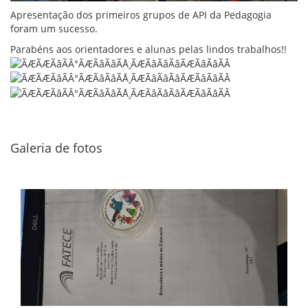
Apresentação dos primeiros grupos de API da Pedagogia
foram um sucesso.
Parabéns aos orientadores e alunas pelas lindos trabalhos!!
Galeria de fotos