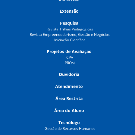
Extensão
Pesquisa
Revista Trilhas Pedagógicas
Revista Empreendedorismo, Gestão e Negócios
Iniciação Científica
Projetos de Avaliação
CPA
PROai
Ouvidoria
Atendimento
Área Restrita
Área do Aluno
Tecnólogo
Gestão de Recursos Humanos