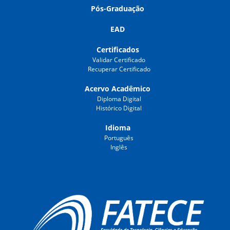
Pós-Graduação
EAD
Certificados
Validar Certificado
Recuperar Certificado
Acervo Acadêmico
Diploma Digital
Histórico Digital
Idioma
Português
Inglês