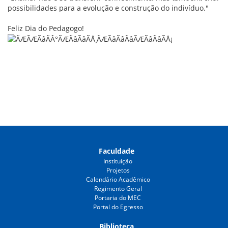
possibilidades para a evolução e construção do indivíduo."
Feliz Dia do Pedagogo!
Faculdade
Instituição
Projetos
Calendário Acadêmico
Regimento Geral
Portaria do MEC
Portal do Egresso
Biblioteca