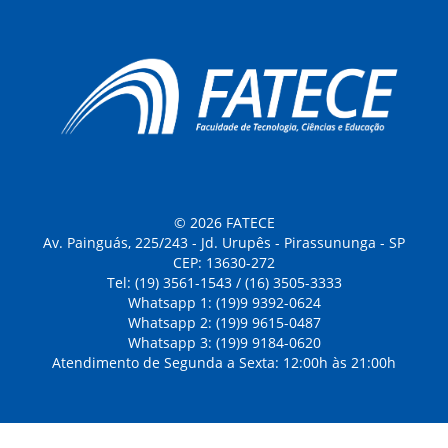
© 2026 FATECE
Av. Painguás, 225/243 - Jd. Urupês - Pirassununga - SP
CEP: 13630-272
Tel: (19) 3561-1543 / (16) 3505-3333
Whatsapp 1: (19)9 9392-0624
Whatsapp 2: (19)9 9615-0487
Whatsapp 3: (19)9 9184-0620
Atendimento de Segunda a Sexta: 12:00h às 21:00h