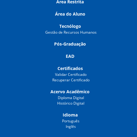
Área Restrita
Área do Aluno
Tecnólogo
Gestão de Recursos Humanos
Pós-Graduação
EAD
Certificados
Validar Certificado
Recuperar Certificado
Acervo Acadêmico
Diploma Digital
Histórico Digital
Idioma
Português
Inglês