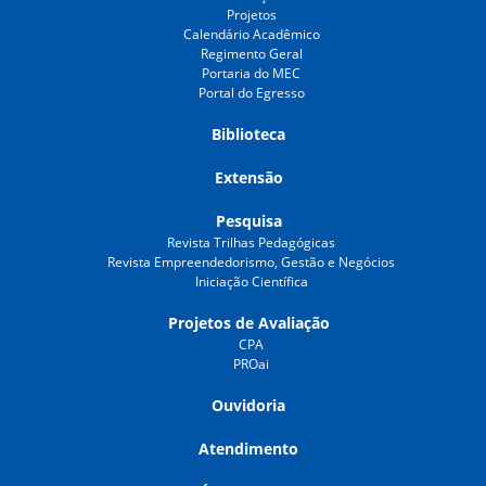
Projetos
Calendário Acadêmico
Regimento Geral
Portaria do MEC
Portal do Egresso
Biblioteca
Extensão
Pesquisa
Revista Trilhas Pedagógicas
Revista Empreendedorismo, Gestão e Negócios
Iniciação Científica
Projetos de Avaliação
CPA
PROai
Ouvidoria
Atendimento