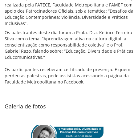
realizada pela FATECE, Faculdade Metropolitana e FAMEF com
apoio dos Patrocinadores Oficiais, sob a temática: “Desafios da
Educação Contemporânea: Violência, Diversidade e Práticas
Inclusivas”.
Os palestrantes deste dia foram a Profa. Dra. Ketiuce Ferreira
Silva com o tema: “Aprendizagem ativa na cultura digital: a
conscientização como responsabilidade coletiva” e o Prof.
Gabriel Razo, falando sobre: “Educação, Diversidade e Práticas
Educomunicativas.”
Os participantes receberam certificado de presença. E quem
perdeu as palestras, pode assisti-las acessando a página da
Faculdade Metropolitana no Facebook.
Galeria de fotos