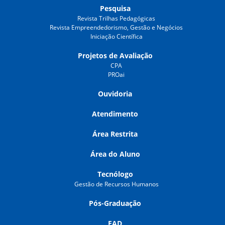
Pesquisa
Revista Trilhas Pedagógicas
Revista Empreendedorismo, Gestão e Negócios
Iniciação Científica
Projetos de Avaliação
CPA
PROai
Ouvidoria
Atendimento
Área Restrita
Área do Aluno
Tecnólogo
Gestão de Recursos Humanos
Pós-Graduação
EAD