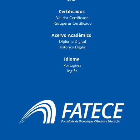
Certificados
Validar Certificado
Recuperar Certificado
Acervo Acadêmico
Diploma Digital
Histórico Digital
Idioma
Português
Inglês