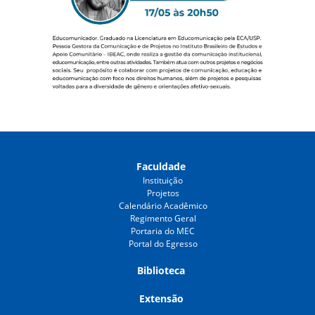
Faculdade
Instituição
Projetos
Calendário Acadêmico
Regimento Geral
Portaria do MEC
Portal do Egresso
Biblioteca
Extensão