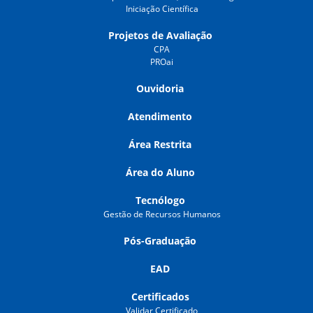
Iniciação Científica
Projetos de Avaliação
CPA
PROai
Ouvidoria
Atendimento
Área Restrita
Área do Aluno
Tecnólogo
Gestão de Recursos Humanos
Pós-Graduação
EAD
Certificados
Validar Certificado