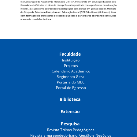
Faculdade
Instituição
Projetos
Calendário Acadêmico
Regimento Geral
Portaria do MEC
Portal do Egresso
Biblioteca
Extensão
Pesquisa
Revista Trilhas Pedagógicas
Revista Empreendedorismo, Gestão e Negócios