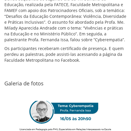
Educação, realizada pela FATECE, Faculdade Metropolitana e
FAMEF com apoio dos Patrocinadores Oficiais, sob a temática:
“Desafios da Educação Contemporânea: Violência, Diversidade
e Práticas Inclusivas”. O assunto foi abordado pela Profa. Me.
Milady Aparecida Andrade com o tema: “Vivências e práticas
na Educação e no Ministério Público”. Em seguida, a
palestrante Profa. Fernanda Issa, falou sobre “Cyberempatia”.
Os participantes receberam certificado de presença. E quem
perdeu as palestras, pode assisti-las acessando a página da
Faculdade Metropolitana no Facebook.
Galeria de fotos