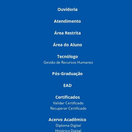
Ouvidoria
Atendimento
Área Restrita
Área do Aluno
Tecnólogo
Gestão de Recursos Humanos
Pós-Graduação
EAD
Certificados
Validar Certificado
Recuperar Certificado
Acervo Acadêmico
Diploma Digital
Histórico Digital