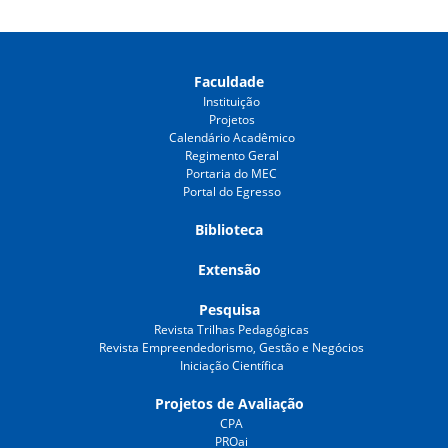
Faculdade
Instituição
Projetos
Calendário Acadêmico
Regimento Geral
Portaria do MEC
Portal do Egresso
Biblioteca
Extensão
Pesquisa
Revista Trilhas Pedagógicas
Revista Empreendedorismo, Gestão e Negócios
Iniciação Científica
Projetos de Avaliação
CPA
PROai