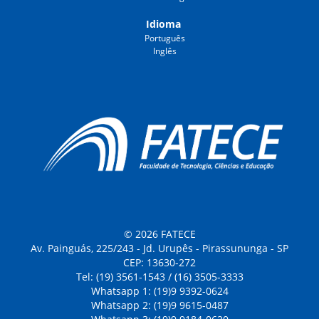
Idioma
Português
Inglês
© 2026 FATECE
Av. Painguás, 225/243 - Jd. Urupês - Pirassununga - SP
CEP: 13630-272
Tel: (19) 3561-1543 / (16) 3505-3333
Whatsapp 1: (19)9 9392-0624
Whatsapp 2: (19)9 9615-0487