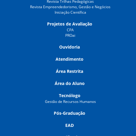
Revista Trilhas Pedagógicas
Revista Empreendedorismo, Gestão e Negócios
Iniciação Científica
Projetos de Avaliação
CPA
PROai
Ouvidoria
Atendimento
Área Restrita
Área do Aluno
Tecnólogo
Gestão de Recursos Humanos
Pós-Graduação
EAD