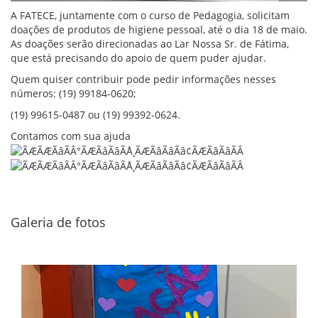
A FATECE, juntamente com o curso de Pedagogia, solicitam
doações de produtos de higiene pessoal, até o dia 18 de maio.
As doações serão direcionadas ao Lar Nossa Sr. de Fátima,
que está precisando do apoio de quem puder ajudar.
Quem quiser contribuir pode pedir informações nesses
números: (19) 99184-0620;
(19) 99615-0487 ou (19) 99392-0624.
Contamos com sua ajuda
Galeria de fotos