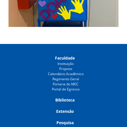
Faculdade
Instituição
Projetos
Calendário Acadêmico
Regimento Geral
Portaria do MEC
Portal do Egresso
Biblioteca
Extensão
Pesquisa