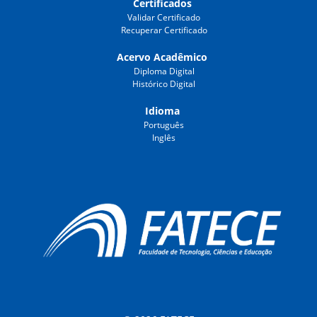
Certificados
Validar Certificado
Recuperar Certificado
Acervo Acadêmico
Diploma Digital
Histórico Digital
Idioma
Português
Inglês