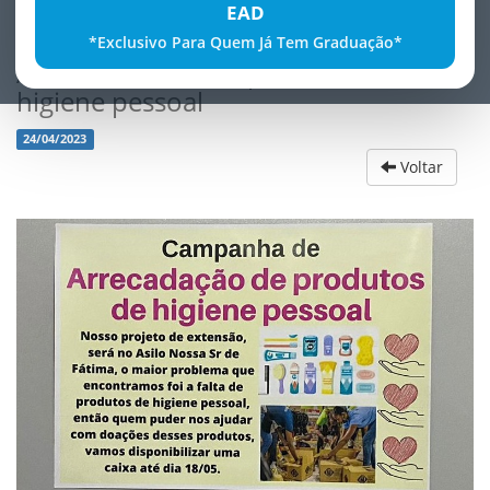
EAD
*Exclusivo Para Quem Já Tem Graduação*
ArrecadaÃ§Ã£o de produtos de
higiene pessoal
24/04/2023
Voltar