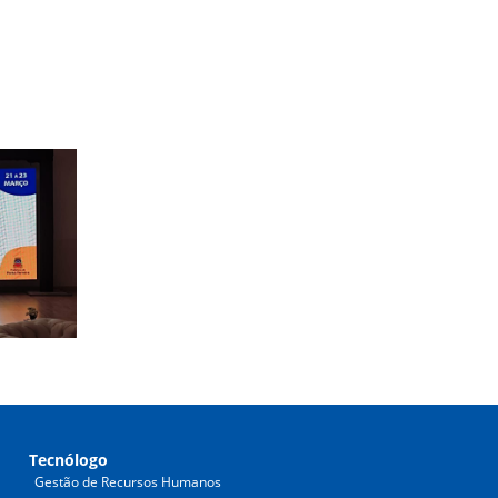
Tecnólogo
Gestão de Recursos Humanos