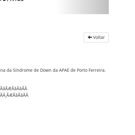
Voltar
na da Síndrome de Down da APAE de Porto Ferreira.