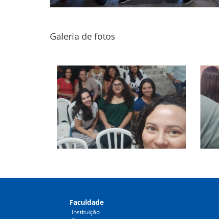
Galeria de fotos
Faculdade
Instituição