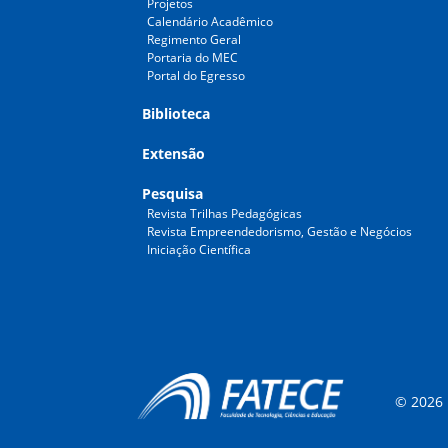
Projetos
Calendário Acadêmico
Regimento Geral
Portaria do MEC
Portal do Egresso
Biblioteca
Extensão
Pesquisa
Revista Trilhas Pedagógicas
Revista Empreendedorismo, Gestão e Negócios
Iniciação Científica
© 2026