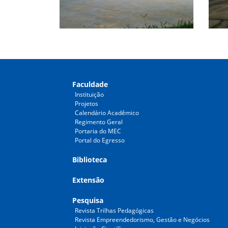
Faculdade
Instituição
Projetos
Calendário Acadêmico
Regimento Geral
Portaria do MEC
Portal do Egresso
Biblioteca
Extensão
Pesquisa
Revista Trilhas Pedagógicas
Revista Empreendedorismo, Gestão e Negócios