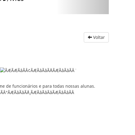
Voltar
e de funcionários e para todas nossas alunas.