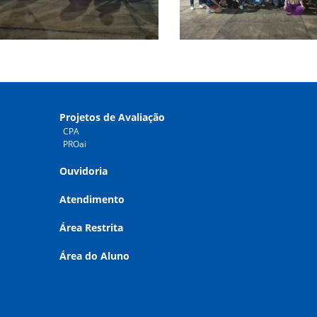
Projetos de Avaliação
CPA
PROai
Ouvidoria
Atendimento
Área Restrita
Área do Aluno