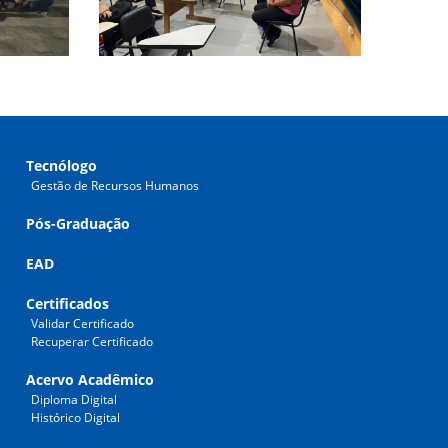
Tecnólogo
Gestão de Recursos Humanos
Pós-Graduação
EAD
Certificados
Validar Certificado
Recuperar Certificado
Acervo Acadêmico
Diploma Digital
Histórico Digital