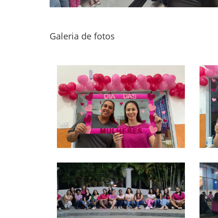
Galeria de fotos