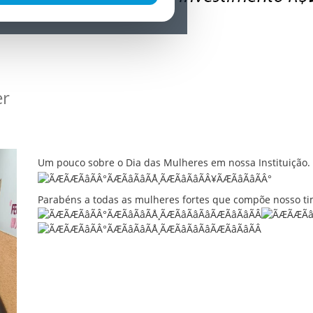
er
Um pouco sobre o Dia das Mulheres em nossa Instituição.
Parabéns a todas as mulheres fortes que compõe nosso tim