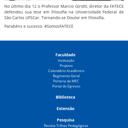
No último dia 12 o Professor Marcio Girotti, diretor da FATECE
defendeu sua tese em Filosofia na Universidade Federal de
São Carlos UFSCar. Tornando-se Doutor em Filosofia.
Parabéns e sucesso. #SomosFATECE
Faculdade
Instituição
Projetos
Calendário Acadêmico
Regimento Geral
Portaria do MEC
Portal do Egresso
Biblioteca
Extensão
Pesquisa
Revista Trilhas Pedagógicas