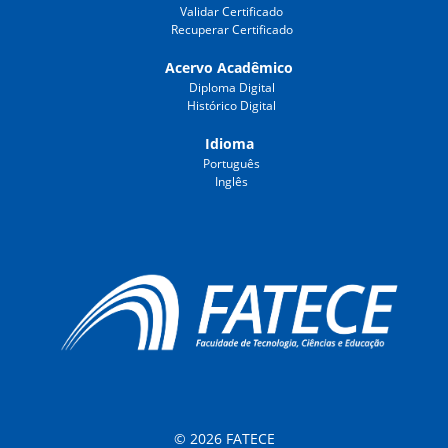
Validar Certificado
Recuperar Certificado
Acervo Acadêmico
Diploma Digital
Histórico Digital
Idioma
Português
Inglês
© 2026 FATECE