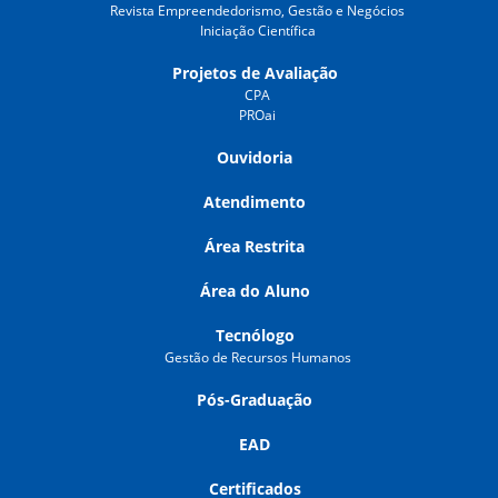
Revista Empreendedorismo, Gestão e Negócios
Iniciação Científica
Projetos de Avaliação
CPA
PROai
Ouvidoria
Atendimento
Área Restrita
Área do Aluno
Tecnólogo
Gestão de Recursos Humanos
Pós-Graduação
EAD
Certificados