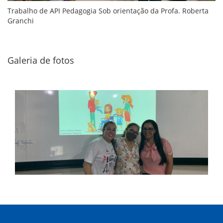
Trabalho de API Pedagogia Sob orientação da Profa. Roberta
Granchi
Galeria de fotos