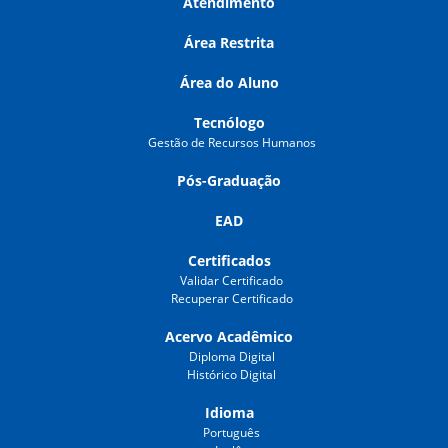
Atendimento
Área Restrita
Área do Aluno
Tecnólogo
Gestão de Recursos Humanos
Pós-Graduação
EAD
Certificados
Validar Certificado
Recuperar Certificado
Acervo Acadêmico
Diploma Digital
Histórico Digital
Idioma
Português