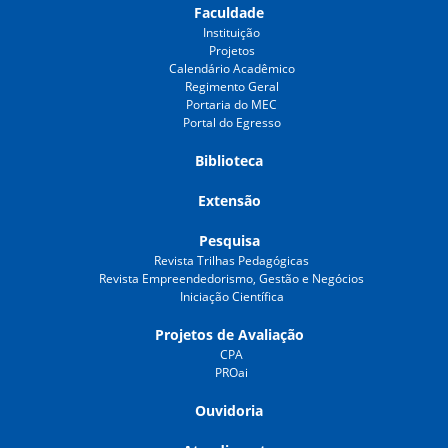
Faculdade
Instituição
Projetos
Calendário Acadêmico
Regimento Geral
Portaria do MEC
Portal do Egresso
Biblioteca
Extensão
Pesquisa
Revista Trilhas Pedagógicas
Revista Empreendedorismo, Gestão e Negócios
Iniciação Científica
Projetos de Avaliação
CPA
PROai
Ouvidoria