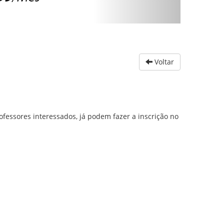
Voltar
fessores interessados, já podem fazer a inscrição no