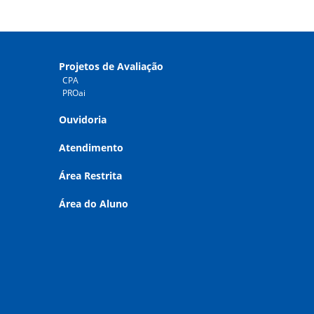
Projetos de Avaliação
CPA
PROai
Ouvidoria
Atendimento
Área Restrita
Área do Aluno