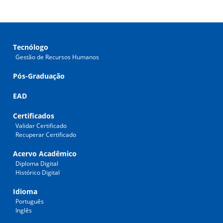
Tecnólogo
Gestão de Recursos Humanos
Pós-Graduação
EAD
Certificados
Validar Certificado
Recuperar Certificado
Acervo Acadêmico
Diploma Digital
Histórico Digital
Idioma
Português
Inglês