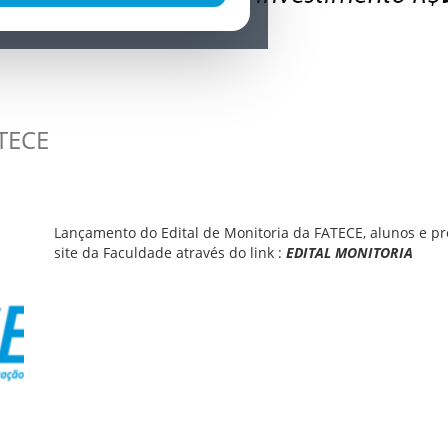
ATECE
Lançamento do Edital de Monitoria da FATECE, alunos e pro
site da Faculdade através do link :
EDITAL MONITORIA