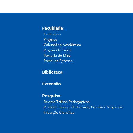
Faculdade
Instituição
Projetos
Calendário Acadêmico
Regimento Geral
Portaria do MEC
Portal do Egresso
Biblioteca
Extensão
Pesquisa
Revista Trilhas Pedagógicas
Revista Empreendedorismo, Gestão e Negócios
Iniciação Científica