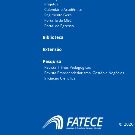
Projetos
Calendário Acadêmico
Regimento Geral
Portaria do MEC
Portal do Egresso
Biblioteca
Extensão
Pesquisa
Revista Trilhas Pedagógicas
Revista Empreendedorismo, Gestão e Negócios
Iniciação Científica
© 2026