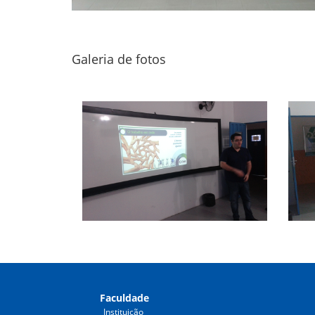
Galeria de fotos
Faculdade
Instituição