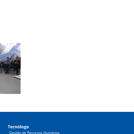
Tecnólogo
Gestão de Recursos Humanos