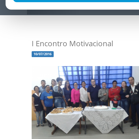
I Encontro Motivacional
10/07/2016