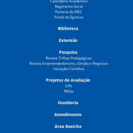
Calendário Acadêmico
Regimento Geral
Portaria do MEC
Portal do Egresso
Biblioteca
Extensão
Pesquisa
Revista Trilhas Pedagógicas
Revista Empreendedorismo, Gestão e Negócios
Iniciação Científica
Projetos de Avaliação
CPA
PROai
Ouvidoria
Atendimento
Área Restrita