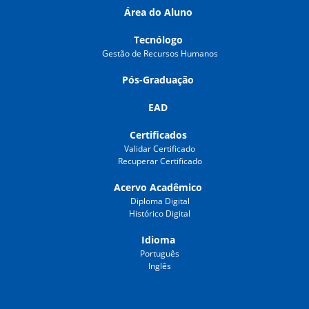
Área do Aluno
Tecnólogo
Gestão de Recursos Humanos
Pós-Graduação
EAD
Certificados
Validar Certificado
Recuperar Certificado
Acervo Acadêmico
Diploma Digital
Histórico Digital
Idioma
Português
Inglês