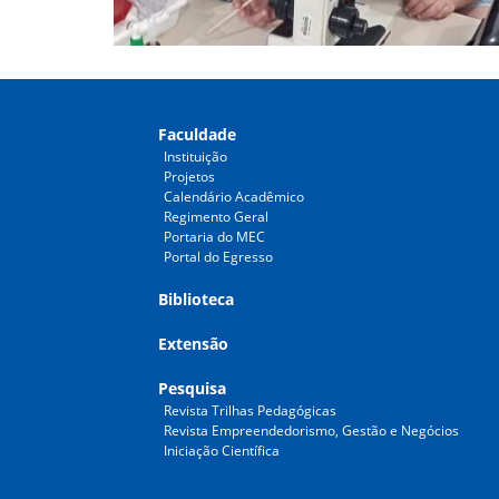
Faculdade
Instituição
Projetos
Calendário Acadêmico
Regimento Geral
Portaria do MEC
Portal do Egresso
Biblioteca
Extensão
Pesquisa
Revista Trilhas Pedagógicas
Revista Empreendedorismo, Gestão e Negócios
Iniciação Científica