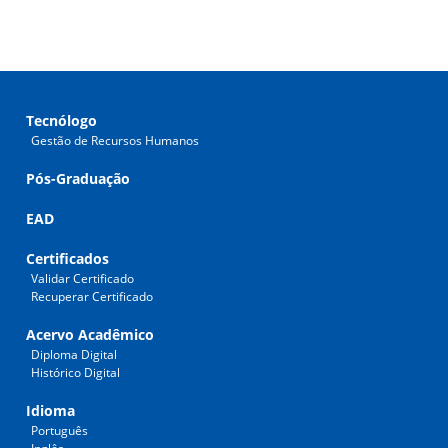
Tecnólogo
Gestão de Recursos Humanos
Pós-Graduação
EAD
Certificados
Validar Certificado
Recuperar Certificado
Acervo Acadêmico
Diploma Digital
Histórico Digital
Idioma
Português