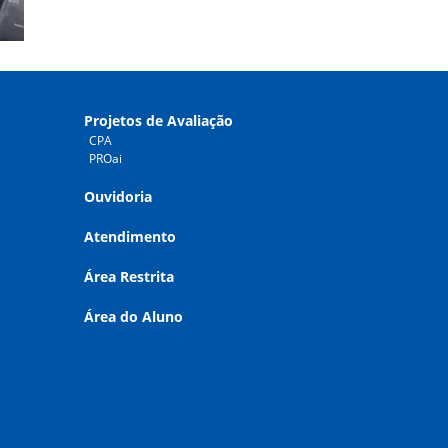
Projetos de Avaliação
CPA
PROai
Ouvidoria
Atendimento
Área Restrita
Área do Aluno