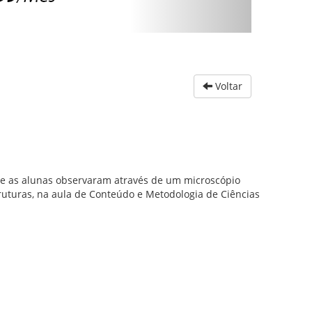
Voltar
nde as alunas observaram através de um microscópio
ruturas, na aula de Conteúdo e Metodologia de Ciências