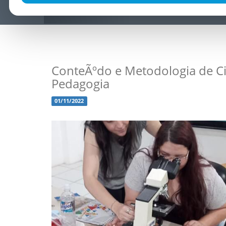
ConteÃºdo e Metodologia de Ci
Pedagogia
01/11/2022